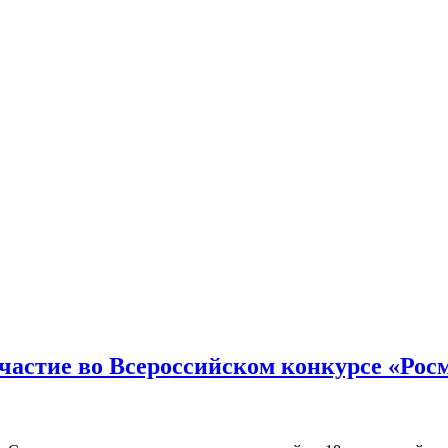
частие во Всероссийском конкурсе «Ро