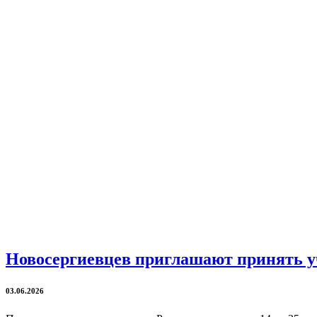
Новосергиевцев приглашают принять у
03.06.2026