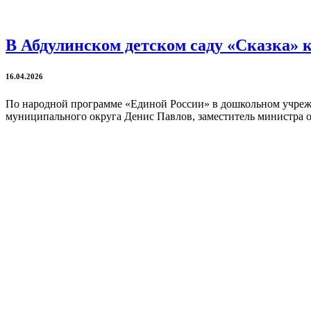
В Абдулинском детском саду «Сказка» 
16.04.2026
По народной программе «Единой России» в дошкольном учрежд
муниципального округа Денис Павлов, заместитель министра о