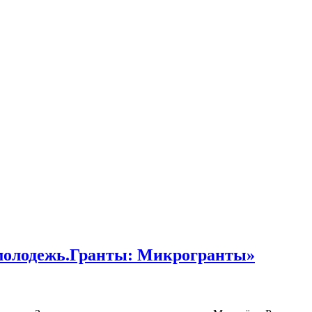
смолодежь.Гранты: Микрогранты»