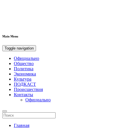
Main Menu
Toggle navigation
Официально
Общество
Политика
Экономика
Культура
ПОДКАСТ
Происшествия
Контакты
Официально
Главная