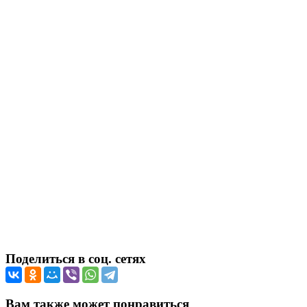
Поделиться в соц. сетях
Вам также может понравиться