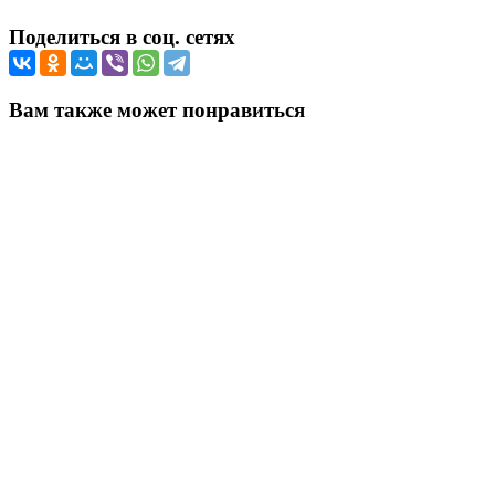
Поделиться в соц. сетях
Вам также может понравиться