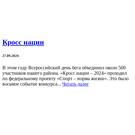
Кросс нации
27.09.2024
В этом году Всероссийский день бега объединил около 500
участников нашего района. «Кросс нации – 2024» проходил
по федеральному проекту «Спорт – норма жизни». Это было
восьмое событие конкурса...
Читать далее