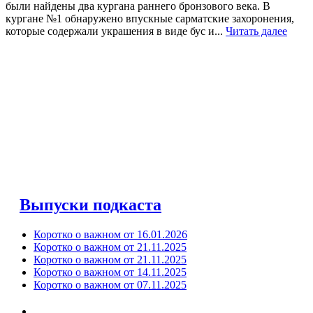
были найдены два кургана раннего бронзового века. В
кургане №1 обнаружено впускные сарматские захоронения,
которые содержали украшения в виде бус и...
Читать далее
Выпуски подкаста
Коротко о важном от 16.01.2026
Коротко о важном от 21.11.2025
Коротко о важном от 21.11.2025
Коротко о важном от 14.11.2025
Коротко о важном от 07.11.2025