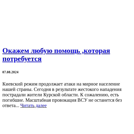
Окажем любую помощь ,которая
потребуется
07.08.2024
Киевский режим продолжает атаки на мирное население
нашей страны. Сегодня в результате жестокого нападения
пострадали жители Курской области. К сожалению, есть
погибшие. Масштабная провокация ВСУ не останется без
ответа...
Читать далее