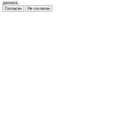
данных.
Согласен
Не согласен