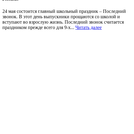
24 мая состоится главный школьный праздник – Последний
звонок. В этот день выпускники прощаются со школой и
вступают во взрослую жизнь. Последний звонок считается
праздником прежде всего для 9-х...
Читать далее