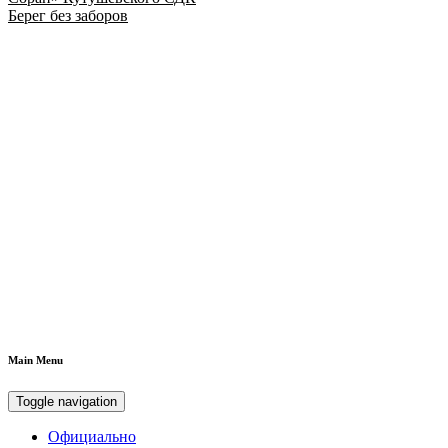
Берег без заборов
Main Menu
Toggle navigation
Официально