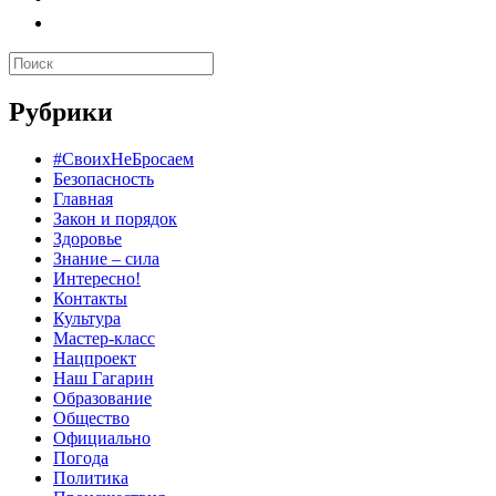
Рубрики
#СвоихНеБросаем
Безопасность
Главная
Закон и порядок
Здоровье
Знание – сила
Интересно!
Контакты
Культура
Мастер-класс
Нацпроект
Наш Гагарин
Образование
Общество
Официально
Погода
Политика