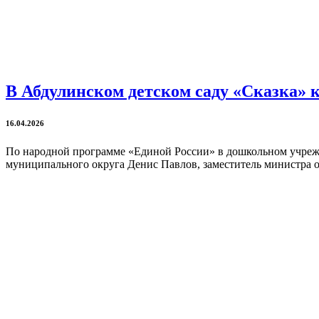
В Абдулинском детском саду «Сказка» 
16.04.2026
По народной программе «Единой России» в дошкольном учрежд
муниципального округа Денис Павлов, заместитель министра о