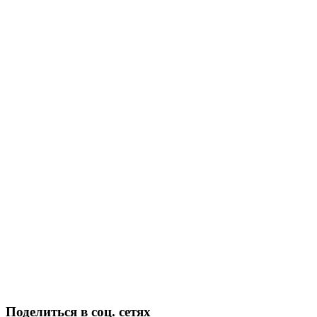
Поделиться в соц. сетях