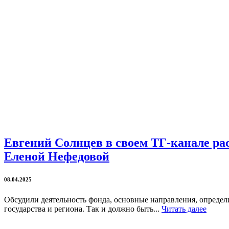
Евгений Солнцев в своем ТГ-канале ра
Еленой Нефедовой
08.04.2025
Обсудили деятельность фонда, основные направления, определ
государства и региона. Так и должно быть...
Читать далее