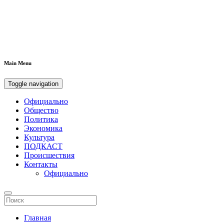
Main Menu
Toggle navigation
Официально
Общество
Политика
Экономика
Культура
ПОДКАСТ
Происшествия
Контакты
Официально
Главная