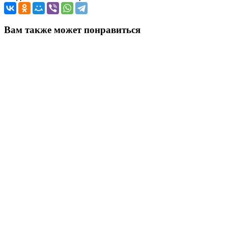
Вам также может понравиться