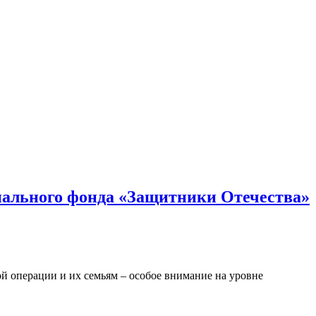
онального фонда «Защитники Отечества»
й операции и их семьям – особое внимание на уровне