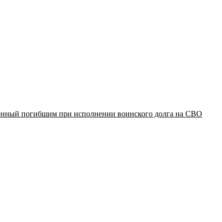
щенный погибшим при исполнении воинского долга на СВО