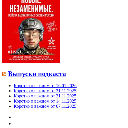
Выпуски подкаста
Коротко о важном от 16.01.2026
Коротко о важном от 21.11.2025
Коротко о важном от 21.11.2025
Коротко о важном от 14.11.2025
Коротко о важном от 07.11.2025