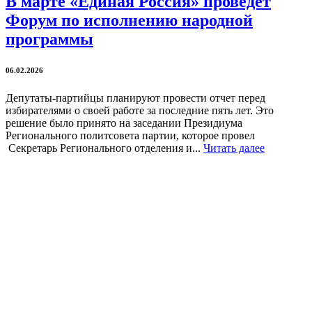
В марте «Единая Россия» проведет
Форум по исполнению народной
программы
06.02.2026
Депутаты-партийцы планируют провести отчет перед
избирателями о своей работе за последние пять лет. Это
решение было принято на заседании Президиума
Регионального политсовета партии, которое провел
Секретарь Регионального отделения и...
Читать далее