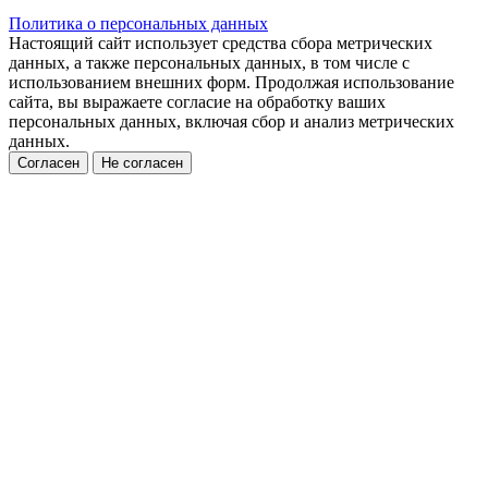
Политика о персональных данных
Настоящий сайт использует средства сбора метрических
данных, а также персональных данных, в том числе с
использованием внешних форм. Продолжая использование
сайта, вы выражаете согласие на обработку ваших
персональных данных, включая сбор и анализ метрических
данных.
Согласен
Не согласен