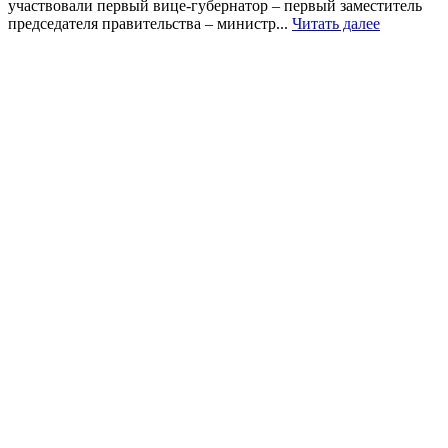
участвовали первый вице-губернатор – первый заместитель
председателя правительства – министр...
Читать далее