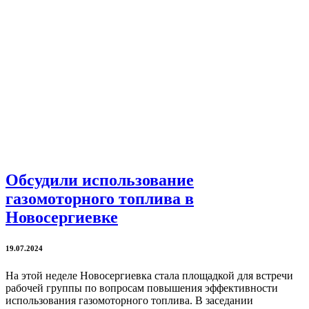
Обсудили использование
газомоторного топлива в
Новосергиевке
19.07.2024
На этой неделе Новосергиевка стала площадкой для встречи
рабочей группы по вопросам повышения эффективности
использования газомоторного топлива. В заседании