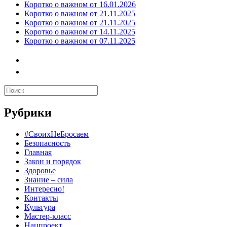
Коротко о важном от 16.01.2026
Коротко о важном от 21.11.2025
Коротко о важном от 21.11.2025
Коротко о важном от 14.11.2025
Коротко о важном от 07.11.2025
Рубрики
#СвоихНеБросаем
Безопасность
Главная
Закон и порядок
Здоровье
Знание – сила
Интересно!
Контакты
Культура
Мастер-класс
Нацпроект