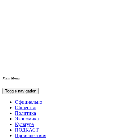
Main Menu
Toggle navigation
Официально
Общество
Политика
Экономика
Культура
ПОДКАСТ
Происшествия