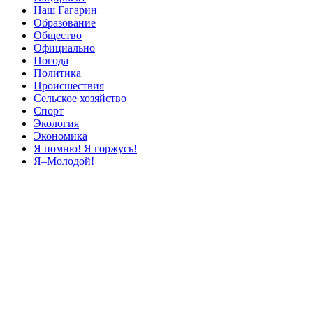
Наш Гагарин
Образование
Общество
Официально
Погода
Политика
Происшествия
Сельское хозяйство
Спорт
Экология
Экономика
Я помню! Я горжусь!
Я–Молодой!