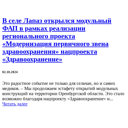
В селе Лапаз открылся модульный
ФАП в рамках реализации
регионального проекта
«Модернизация первичного звена
здравоохранения» нацпроекта
«Здравоохранение»
02.10.2024
Это радостное событие не только для сельчан, но и самих
медиков. – Мы продолжаем эстафету открытий модульных
конструкций на территории Оренбургской области. Это стало
возможно благодаря нацпроекту «Здравоохранение» и...
Читать далее