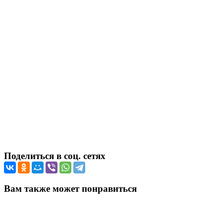
Поделиться в соц. сетях
Вам также может понравиться