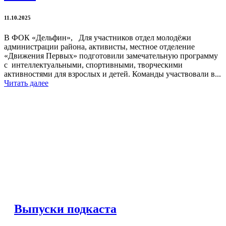
11.10.2025
В ФОК «Дельфин», Для участников отдел молодёжи
администрации района, активисты, местное отделение
«Движения Первых» подготовили замечательную программу
с интеллектуальными, спортивными, творческими
активностями для взрослых и детей. Команды участвовали в...
Читать далее
Выпуски подкаста