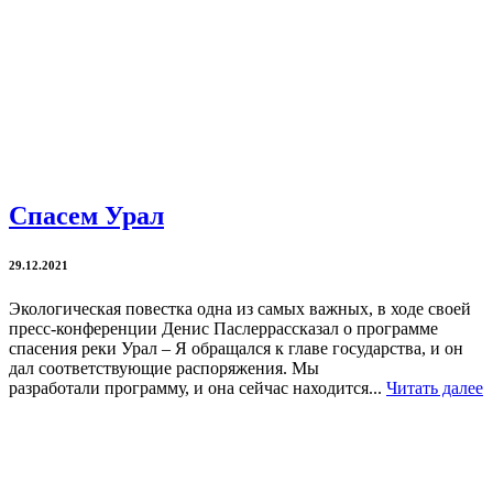
Спасем Урал
29.12.2021
Экологическая повестка одна из самых важных, в ходе своей
пресс-конференции Денис Паслеррассказал о программе
спасения реки Урал – Я обращался к главе государства, и он
дал соответствующие распоряжения. Мы
разработали программу, и она сейчас находится...
Читать далее