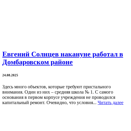
Евгений Солнцев накануне работал в
Домбаровском районе
24.08.2025
Здесь много объектов, которые требуют пристального
внимания. Один из них – средняя школа № 1. С самого
основания в первом корпусе учреждения не проводился
капитальный ремонт. Очевидно, что условия...
Читать далее