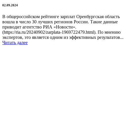
02.09.2024
В общероссийском рейтинге зарплат Оренбургская область
вошла в число 30 лучших регионов России. Такие данные
приводит агентство РИА «Новости».
(https://ria.ru/20240902/zarplata-1969722479.html). По мнению
экспертов, это является одним из эффективных результатов...
Читать далее