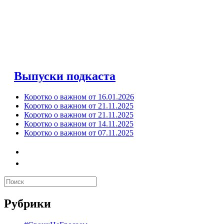
Выпуски подкаста
Коротко о важном от 16.01.2026
Коротко о важном от 21.11.2025
Коротко о важном от 21.11.2025
Коротко о важном от 14.11.2025
Коротко о важном от 07.11.2025
Рубрики