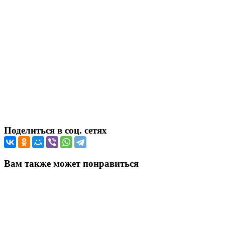
Поделиться в соц. сетях
Вам также может понравиться