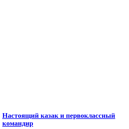
Настоящий казак и первоклассный
командир