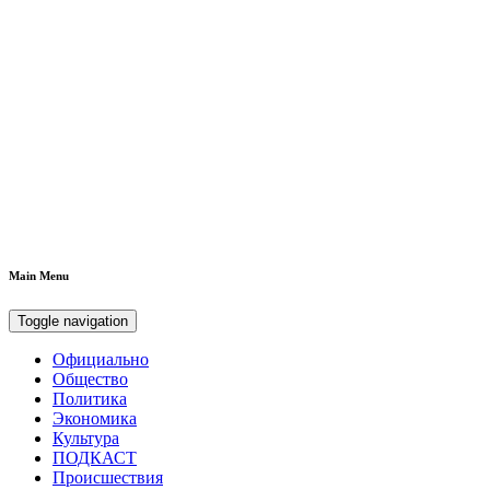
Main Menu
Toggle navigation
Официально
Общество
Политика
Экономика
Культура
ПОДКАСТ
Происшествия