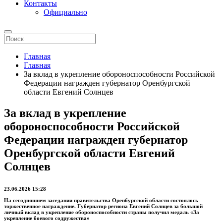
Контакты
Официально
Главная
Главная
За вклад в укрепление обороноспособности Российской
Федерации награжден губернатор Оренбургской
области Евгений Солнцев
За вклад в укрепление
обороноспособности Российской
Федерации награжден губернатор
Оренбургской области Евгений
Солнцев
23.06.2026 15:28
На сегодняшнем заседании правительства Оренбургской области состоялось
торжественное награждение. Губернатор региона Евгений Солнцев за большой
личный вклад в укрепление обороноспособности страны получил медаль «За
укрепление боевого содружества»