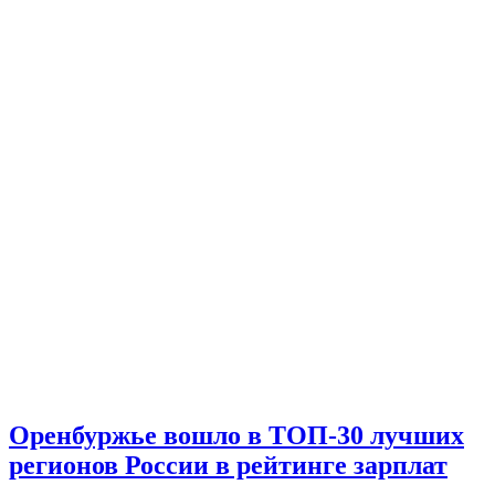
Оренбуржье вошло в ТОП-30 лучших
регионов России в рейтинге зарплат