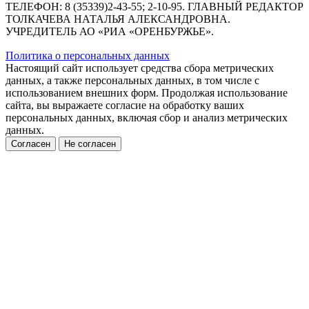
ТЕЛЕФОН: 8 (35339)2-43-55; 2-10-95. ГЛАВНЫЙ РЕДАКТОР
ТОЛКАЧЕВА НАТАЛЬЯ АЛЕКСАНДРОВНА.
УЧРЕДИТЕЛЬ АО «РИА «ОРЕНБУРЖЬЕ».
Политика о персональных данных
Настоящий сайт использует средства сбора метрических
данных, а также персональных данных, в том числе с
использованием внешних форм. Продолжая использование
сайта, вы выражаете согласие на обработку ваших
персональных данных, включая сбор и анализ метрических
данных.
Согласен
Не согласен