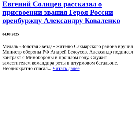
Евгений Солнцев рассказал о
присвоении звания Героя России
оренбуржцу Александру Коваленко
04.08.2025
Медаль «Золотая Звезда» жителю Сакмарского района вручил
Министр обороны РФ Андрей Белоусов. Александр подписал
контракт с Минобороны в прошлом году. Служит
заместителем командира роты в штурмовом батальоне.
Неоднократно спасал...
Читать далее