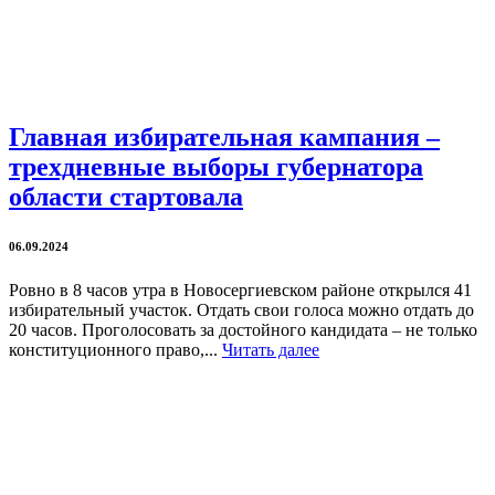
Главная избирательная кампания –
трехдневные выборы губернатора
области стартовала
06.09.2024
Ровно в 8 часов утра в Новосергиевском районе открылся 41
избирательный участок. Отдать свои голоса можно отдать до
20 часов. Проголосовать за достойного кандидата – не только
конституционного право,...
Читать далее