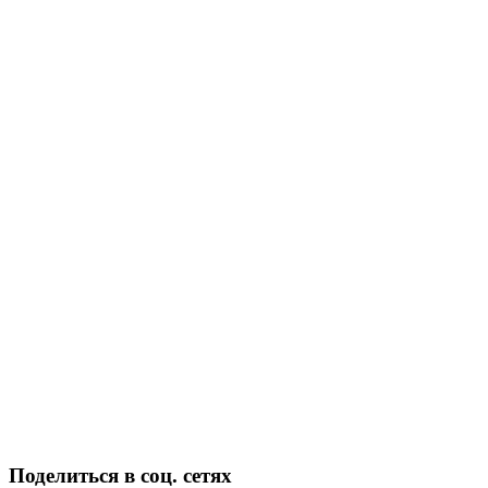
Поделиться в соц. сетях