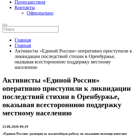
Происшествия
Контакты
Официально
Главная
Главная
Активисты «Единой России» оперативно приступили к
ликвидации последствий стихии в Оренбуржье,
оказывая всестороннюю поддержку местному
населению
Активисты «Единой России»
оперативно приступили к ликвидации
последствий стихии в Оренбуржье,
оказывая всестороннюю поддержку
местному населению
23.06.2026 09:19
«Единая Россия» развернула масштабную работу по оказанию помощи жителям