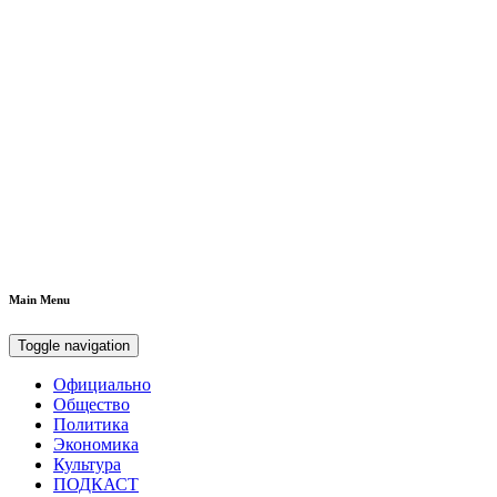
Main Menu
Toggle navigation
Официально
Общество
Политика
Экономика
Культура
ПОДКАСТ