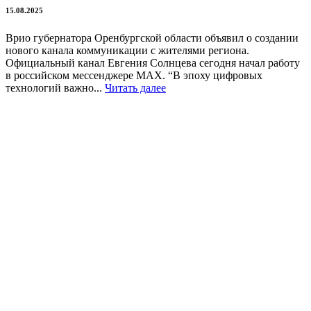
15.08.2025
Врио губернатора Оренбургской области объявил о создании
нового канала коммуникации с жителями региона.
Официальный канал Евгения Солнцева сегодня начал работу
в российском мессенджере MAX. “В эпоху цифровых
технологий важно...
Читать далее