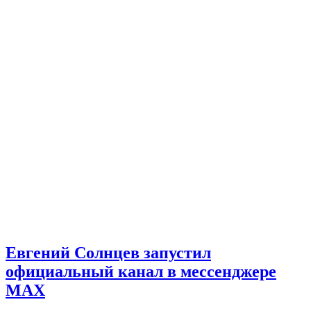
Евгений Солнцев запустил
официальный канал в мессенджере
MAX