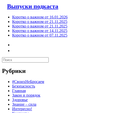
Выпуски подкаста
Коротко о важном от 16.01.2026
Коротко о важном от 21.11.2025
Коротко о важном от 21.11.2025
Коротко о важном от 14.11.2025
Коротко о важном от 07.11.2025
Рубрики
#СвоихНеБросаем
Безопасность
Главная
Закон и порядок
Здоровье
Знание – сила
Интересно!