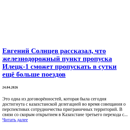
Евгений Солнцев рассказал, что
железнодорожный пункт пропуска
Илецк-1 сможет пропускать в сутки
ещё больше поездов
24.04.2026
Это одна из договорённостей, которая была сегодня
достигнута с казахстанской делегацией во время совещания о
перспективах сотрудничества приграничных территорий. В
связи со скорым открытием в Казахстане третьего перехода с...
Читать далее