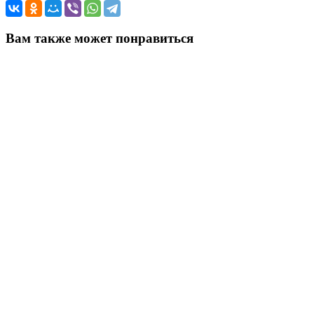
Вам также может понравиться