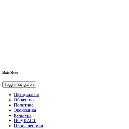
Main Menu
Toggle navigation
Официально
Общество
Политика
Экономика
Культура
ПОДКАСТ
Происшествия