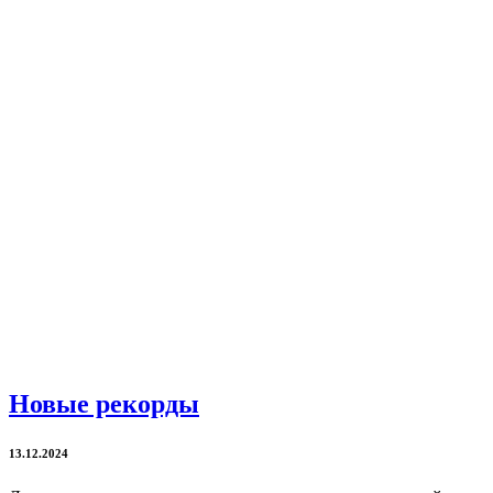
Новые рекорды
13.12.2024