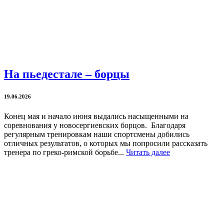
На пьедестале – борцы
19.06.2026
Конец мая и начало июня выдались насыщенными на
соревнования у новосергиевских борцов. Благодаря
регулярным тренировкам наши спортсмены добились
отличных результатов, о которых мы попросили рассказать
тренера по греко-римской борьбе...
Читать далее