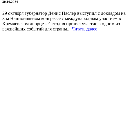
30.10.2024
29 октября губернатор Денис Паслер выступил с докладом на
3-м Национальном конгрессе с международным участием в
Кремлевском дворце – Сегодня принял участие в одном из
важнейших событий для страны...
Читать далее