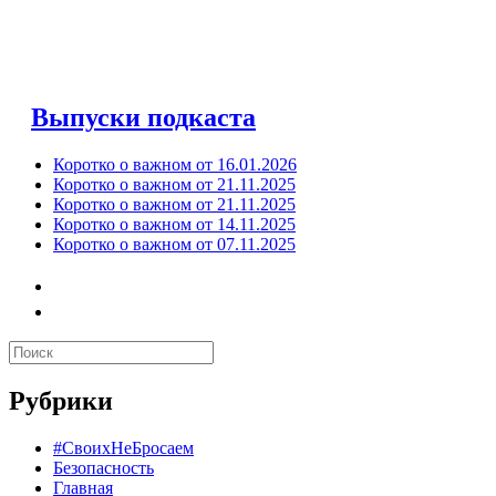
Выпуски подкаста
Коротко о важном от 16.01.2026
Коротко о важном от 21.11.2025
Коротко о важном от 21.11.2025
Коротко о важном от 14.11.2025
Коротко о важном от 07.11.2025
Рубрики
#СвоихНеБросаем
Безопасность
Главная