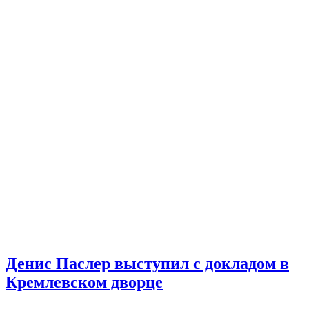
Денис Паслер выступил с докладом в
Кремлевском дворце