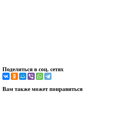
Поделиться в соц. сетях
Вам также может понравиться