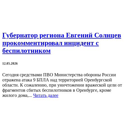
Губернатор региона Евгений Солнцев
прокомментировал инцидент с
беспилотником
12.05.2026
Сегодня средствами ПВО Министерства обороны России
отражена атака 9 БПЛА над территорией Оренбургской
области. К сожалению, при уничтожении вражеской цели от
фрагментов сбитых беспилотников в Оренбурге, кроме
жилого дома,...
Читать далее