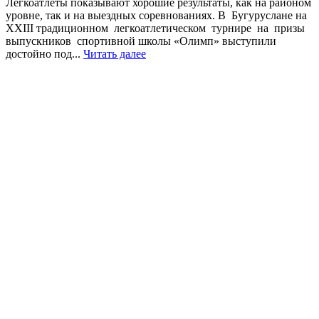
Легкоатлеты показывают хорошие результаты, как на районом
уровне, так и на выездных соревнованиях. В Бугуруслане на
XXIII традиционном легкоатлетическом турнире на призы
выпускников спортивной школы «Олимп» выступили
достойно под...
Читать далее