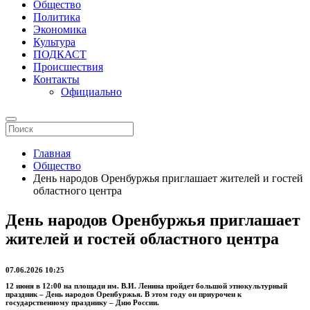
Общество
Политика
Экономика
Культура
ПОДКАСТ
Происшествия
Контакты
Официально
Главная
Общество
День народов Оренбуржья приглашает жителей и гостей
областного центра
День народов Оренбуржья приглашает
жителей и гостей областного центра
07.06.2026 10:25
12 июня в 12:00 на площади им. В.И. Ленина пройдет большой этнокультурный
праздник – День народов Оренбуржья. В этом году он приурочен к
государственному празднику – Дню России.