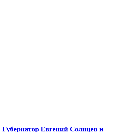
Губернатор Евгений Солнцев и