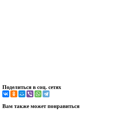
Поделиться в соц. сетях
Вам также может понравиться