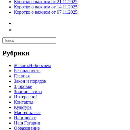
Коротко о важном от 21.11.2025
Коротко о важном от 14.11.2025
Коротко о важном от 07.11.2025
Рубрики
#СвоихНеБросаем
Безопасность
Главная
Закон и порядок
Здоровье
Знание – сила
Интересно!
Контакты
Культура
Мастер-класс
Нацпроект
Наш Гагарин
Образование