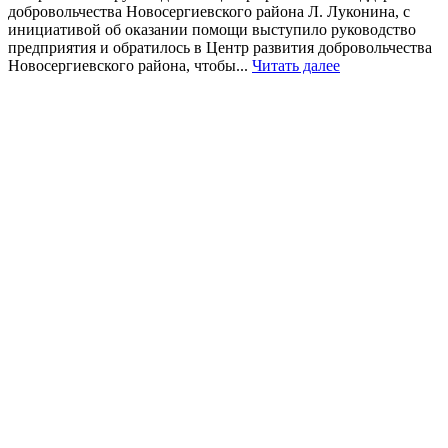
добровольчества Новосергиевского района Л. Луконина, с
инициативой об оказании помощи выступило руководство
предприятия и обратилось в Центр развития добровольчества
Новосергиевского района, чтобы...
Читать далее