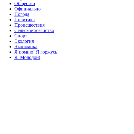
Общество
Официально
Погода
Политика
Происшествия
Сельское хозяйство
Спорт
Экология
Экономика
Я помню! Я горжусь!
Я–Молодой!