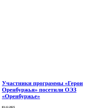
Участники программы «Герои
Оренбуржья» посетили ОЭЗ
«Оренбуржье»
03.12.2025