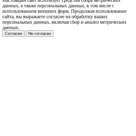
Настоящий сайт использует средства сбора метрических
данных, а также персональных данных, в том числе с
использованием внешних форм. Продолжая использование
сайта, вы выражаете согласие на обработку ваших
персональных данных, включая сбор и анализ метрических
данных.
Согласен
Не согласен