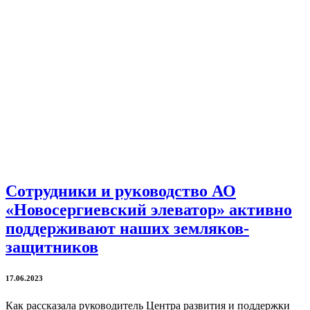
Сотрудники и руководство АО
«Новосергиевский элеватор» активно
поддерживают наших земляков-
защитников
17.06.2023
Как рассказала руководитель Центра развития и поддержки