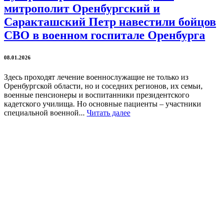
митрополит Оренбургский и
Саракташский Петр навестили бойцов
СВО в военном госпитале Оренбурга
08.01.2026
Здесь проходят лечение военнослужащие не только из
Оренбургской области, но и соседних регионов, их семьи,
военные пенсионеры и воспитанники президентского
кадетского училища. Но основные пациенты – участники
специальной военной...
Читать далее