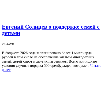
Евгений Солнцев о поддержке семей с
детьми
04.12.2025
В бюджете 2026 года запланировано более 1 миллиарда
рублей в том числе на обеспечение жильем многодетных
семей, детей-сирот и других льготников. Всего жилищные
условия улучшат порядка 500 оренбуржцев, которые...
Читать
далее