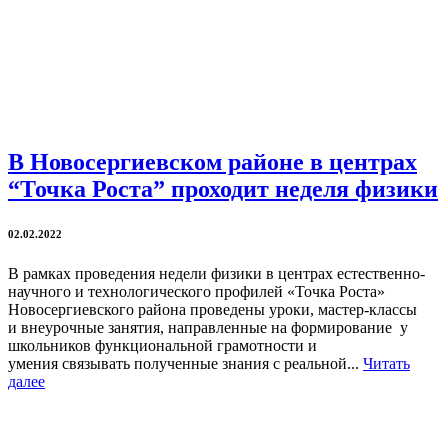
В Новосергиевском районе в центрах
“Точка Роста” проходит неделя физики
02.02.2022
В рамках проведения недели физики в центрах естественно-
научного и технологического профилей «Точка Роста»
Новосергиевского района проведены уроки, мастер-классы
и внеурочные занятия, направленные на формирование у
школьников функциональной грамотности и
умения связывать полученные знания с реальной...
Читать
далее