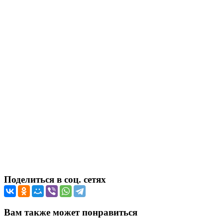
Поделиться в соц. сетях
Вам также может понравиться