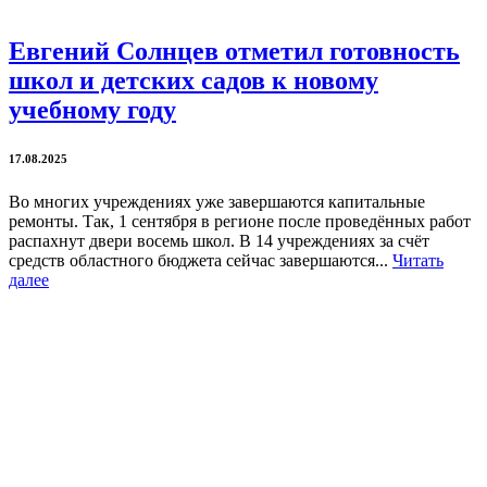
Евгений Солнцев отметил готовность
школ и детских садов к новому
учебному году
17.08.2025
Во многих учреждениях уже завершаются капитальные
ремонты. Так, 1 сентября в регионе после проведённых работ
распахнут двери восемь школ. В 14 учреждениях за счёт
средств областного бюджета сейчас завершаются...
Читать
далее