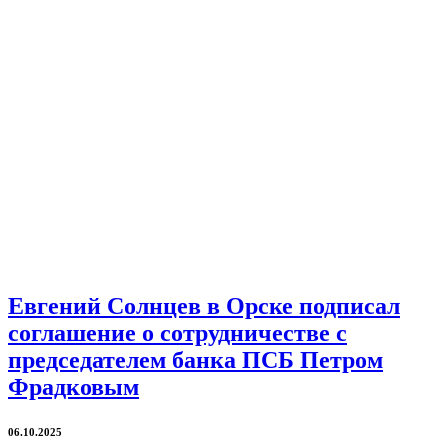
Евгений Солнцев в Орске подписал
соглашение о сотрудничестве с
председателем банка ПСБ Петром
Фрадковым
06.10.2025