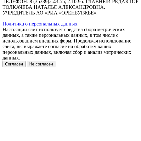
ТЕЛЕФОН: 8 (35339)2-43-55; 2-10-95. ГЛАВНЫЙ РЕДАКТОР
ТОЛКАЧЕВА НАТАЛЬЯ АЛЕКСАНДРОВНА.
УЧРЕДИТЕЛЬ АО «РИА «ОРЕНБУРЖЬЕ».
Политика о персональных данных
Настоящий сайт использует средства сбора метрических
данных, а также персональных данных, в том числе с
использованием внешних форм. Продолжая использование
сайта, вы выражаете согласие на обработку ваших
персональных данных, включая сбор и анализ метрических
данных.
Согласен
Не согласен