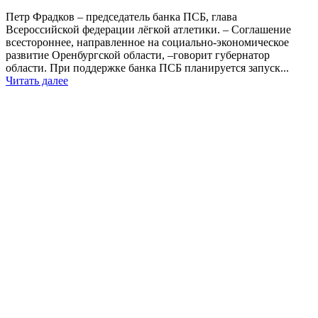
Петр Фрадков – председатель банка ПСБ, глава
Всероссийской федерации лёгкой атлетики. – Соглашение
всестороннее, направленное на социально-экономическое
развитие Оренбургской области, –говорит губернатор
области. При поддержке банка ПСБ планируется запуск...
Читать далее