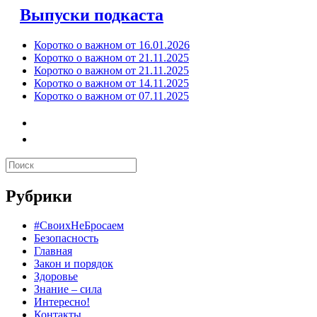
Выпуски подкаста
Коротко о важном от 16.01.2026
Коротко о важном от 21.11.2025
Коротко о важном от 21.11.2025
Коротко о важном от 14.11.2025
Коротко о важном от 07.11.2025
Рубрики
#СвоихНеБросаем
Безопасность
Главная
Закон и порядок
Здоровье
Знание – сила
Интересно!
Контакты