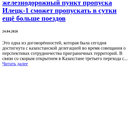
железнодорожный пункт пропуска
Илецк-1 сможет пропускать в сутки
ещё больше поездов
24.04.2026
Это одна из договорённостей, которая была сегодня
достигнута с казахстанской делегацией во время совещания о
перспективах сотрудничества приграничных территорий. В
связи со скорым открытием в Казахстане третьего перехода с...
Читать далее