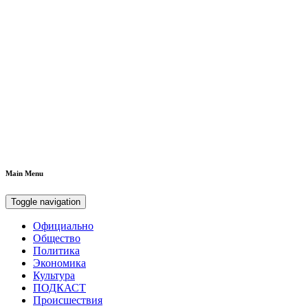
Main Menu
Toggle navigation
Официально
Общество
Политика
Экономика
Культура
ПОДКАСТ
Происшествия