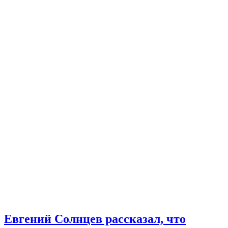
Евгений Солнцев рассказал, что