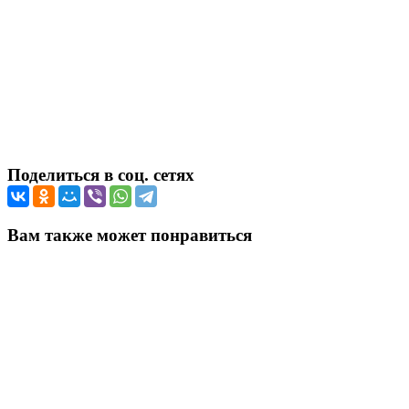
Поделиться в соц. сетях
Вам также может понравиться