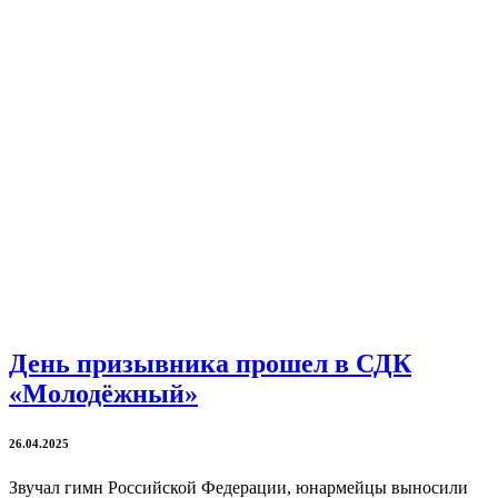
День призывника прошел в СДК
«Молодёжный»
26.04.2025
Звучал гимн Российской Федерации, юнармейцы выносили