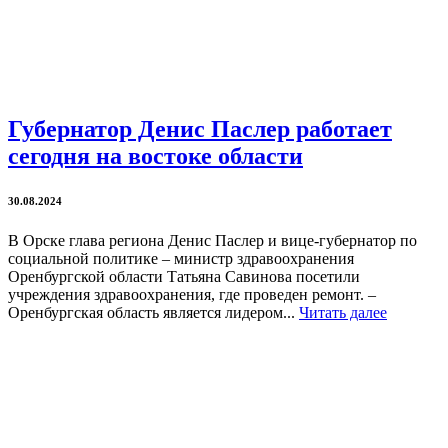
Губернатор Денис Паслер работает
сегодня на востоке области
30.08.2024
В Орске глава региона Денис Паслер и вице-губернатор по
социальной политике – министр здравоохранения
Оренбургской области Татьяна Савинова посетили
учреждения здравоохранения, где проведен ремонт. –
Оренбургская область является лидером...
Читать далее