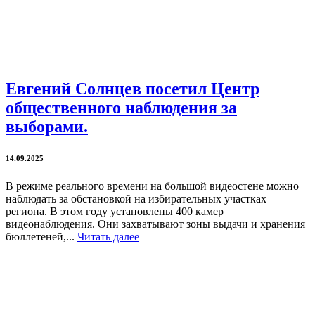
Евгений Солнцев посетил Центр
общественного наблюдения за
выборами.
14.09.2025
В режиме реального времени на большой видеостене можно
наблюдать за обстановкой на избирательных участках
региона. В этом году установлены 400 камер
видеонаблюдения. Они захватывают зоны выдачи и хранения
бюллетеней,...
Читать далее