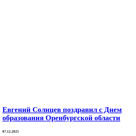
Евгений Солнцев поздравил с Днем
образования Оренбургской области
07.12.2025