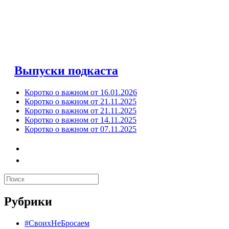
Выпуски подкаста
Коротко о важном от 16.01.2026
Коротко о важном от 21.11.2025
Коротко о важном от 21.11.2025
Коротко о важном от 14.11.2025
Коротко о важном от 07.11.2025
Рубрики
#СвоихНеБросаем