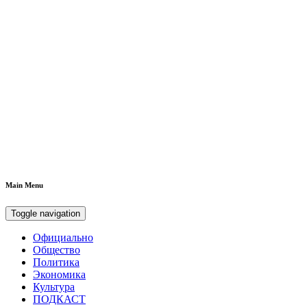
Main Menu
Toggle navigation
Официально
Общество
Политика
Экономика
Культура
ПОДКАСТ