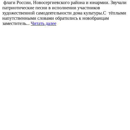
флаги России, Новосергиевского района и юнармии. Звучали
патриотические песни в исполнении участников
художественной самодеятельности дома культуры.С тёплыми
напутственными словами обратились к новобранцам
заместитель...
Читать далее