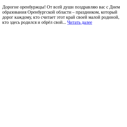
Дорогие оренбуржцы! От всей души поздравляю вас с Днем
образования Оренбургской области – праздником, который
дорог каждому, кто считает этот край своей малой родиной,
кто здесь родился и обрёл свой...
Читать далее