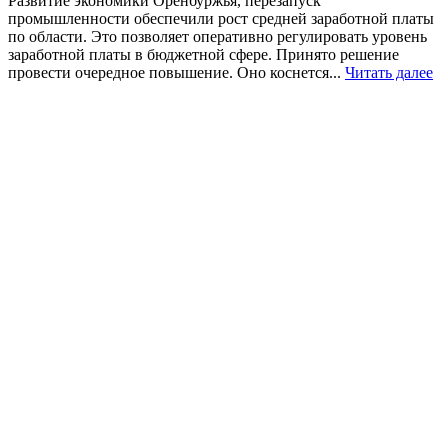
Развитие экономики Оренбуржья, перезапуск
промышленности обеспечили рост средней заработной платы
по области. Это позволяет оперативно регулировать уровень
заработной платы в бюджетной сфере. Принято решение
провести очередное повышение. Оно коснется...
Читать далее