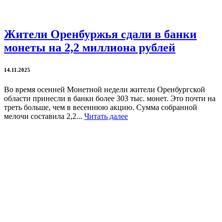
Жители Оренбуржья сдали в банки
монеты на 2,2 миллиона рублей
14.11.2025
Во время осенней Монетной недели жители Оренбургской
области принесли в банки более 303 тыс. монет. Это почти на
треть больше, чем в весеннюю акцию. Сумма собранной
мелочи составила 2,2...
Читать далее