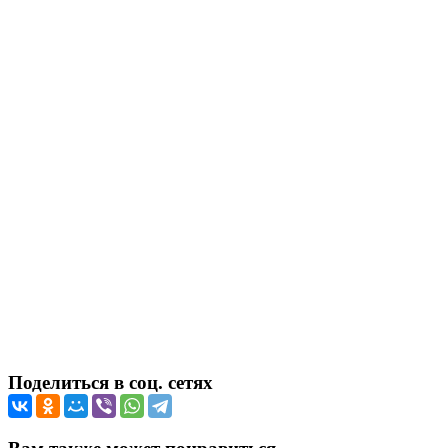
Поделиться в соц. сетях