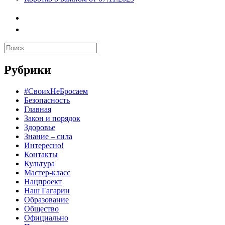
Рубрики
#СвоихНеБросаем
Безопасность
Главная
Закон и порядок
Здоровье
Знание – сила
Интересно!
Контакты
Культура
Мастер-класс
Нацпроект
Наш Гагарин
Образование
Общество
Официально