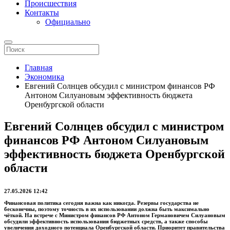
Происшествия
Контакты
Официально
Главная
Экономика
Евгений Солнцев обсудил с министром финансов РФ
Антоном Силуановым эффективность бюджета
Оренбургской области
Евгений Солнцев обсудил с министром
финансов РФ Антоном Силуановым
эффективность бюджета Оренбургской
области
27.05.2026 12:42
Финансовая политика сегодня важна как никогда. Резервы государства не
бесконечны, поэтому точность в их использовании должна быть максимально
чёткой. На встрече с Министром финансов РФ Антоном Германовичем Силуановым
обсудили эффективность использования бюджетных средств, а также способы
увеличения доходного потенциала Оренбургской области. Приоритет правительства