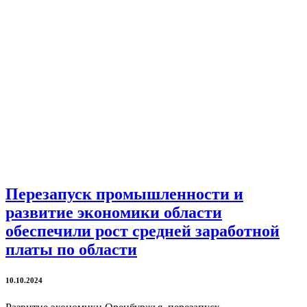
Перезапуск промышленности и
развитие экономики области
обеспечили рост средней заработной
платы по области
10.10.2024