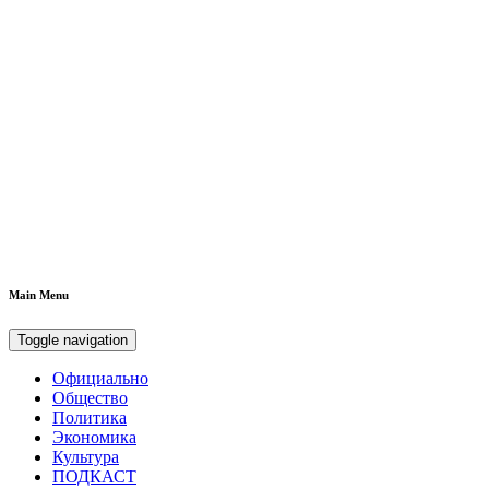
Main Menu
Toggle navigation
Официально
Общество
Политика
Экономика
Культура
ПОДКАСТ