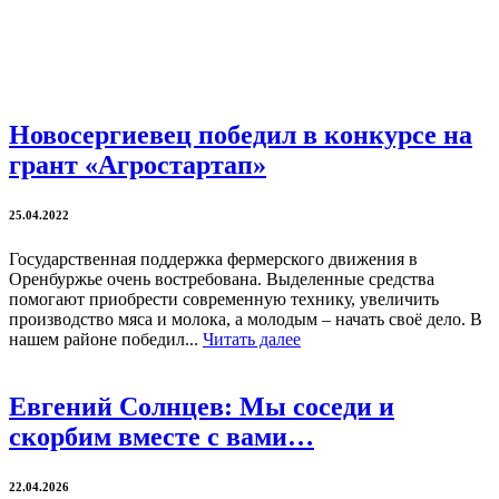
Новосергиевец победил в конкурсе на
грант «Агростартап»
25.04.2022
Государственная поддержка фермерского движения в
Оренбуржье очень востребована. Выделенные средства
помогают приобрести современную технику, увеличить
производство мяса и молока, а молодым – начать своё дело. В
нашем районе победил...
Читать далее
Евгений Солнцев: Мы соседи и
скорбим вместе с вами…
22.04.2026