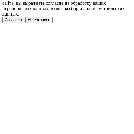
сайта, вы выражаете согласие на обработку ваших
персональных данных, включая сбор и анализ метрических
данных.
Согласен
Не согласен