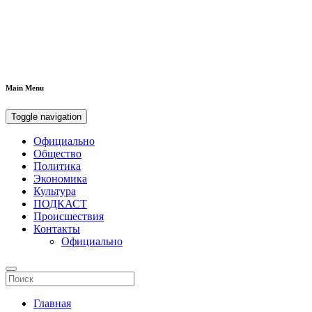
Main Menu
Toggle navigation
Официально
Общество
Политика
Экономика
Культура
ПОДКАСТ
Происшествия
Контакты
Официально
Главная