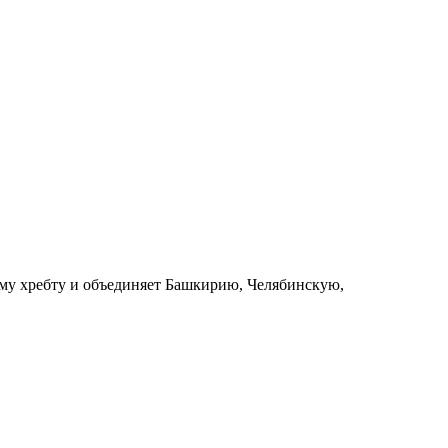
ому хребту и объединяет Башкирию, Челябинскую,