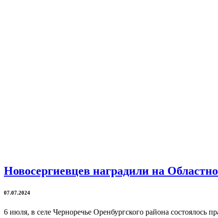
Новосергиевцев наградили на Областно
07.07.2024
6 июля, в селе Черноречье Оренбургского района состоялось п