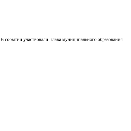
. В событии участвовали глава муниципального образования