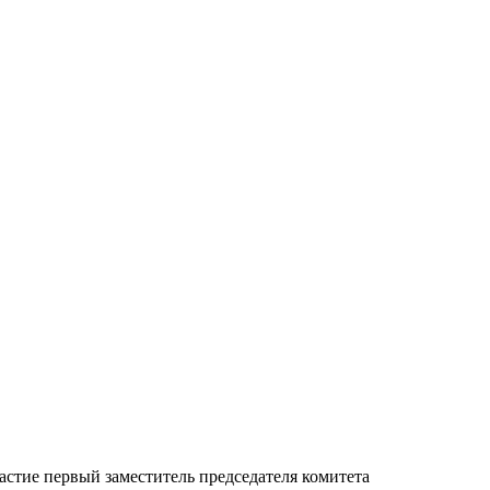
астие первый заместитель председателя комитета