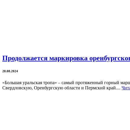
Продолжается маркировка оренбургско
28.08.2024
«Большая уральская тропа» – самый протяженный горный маршр
Свердловскую, Оренбургскую области и Пермский край....
Чит