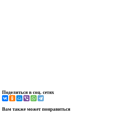
Поделиться в соц. сетях
Вам также может понравиться