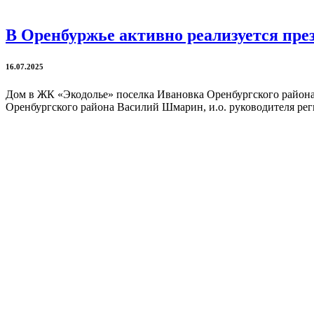
В Оренбуржье активно реализуется пр
16.07.2025
Дом в ЖК «Экодолье» поселка Ивановка Оренбургского района
Оренбургского района Василий Шмарин, и.о. руководителя рег