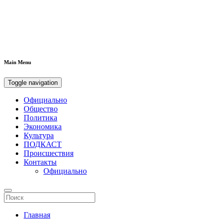
Main Menu
Toggle navigation
Официально
Общество
Политика
Экономика
Культура
ПОДКАСТ
Происшествия
Контакты
Официально
Главная