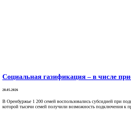
Социальная газификация – в числе пр
28.05.2026
В Оренбуржье 1 200 семей воспользовались субсидией при под
которой тысячи семей получили возможность подключения к пр