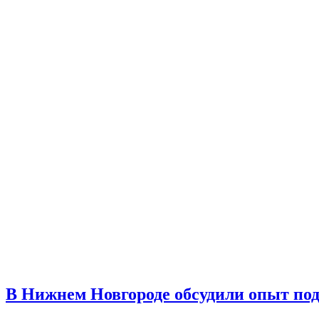
В Нижнем Новгороде обсудили опыт под