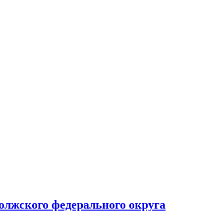
олжского федерального округа