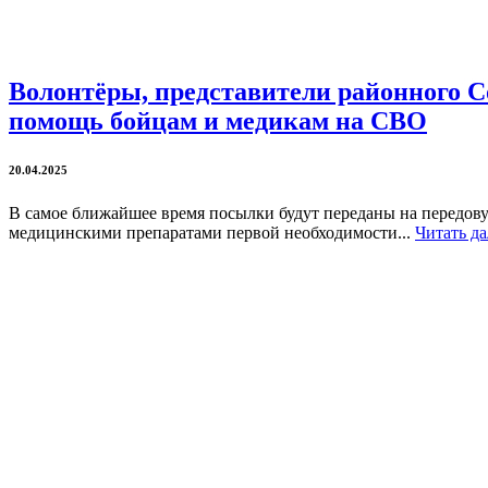
Волонтёры, представители районного С
помощь бойцам и медикам на СВО
20.04.2025
В самое ближайшее время посылки будут переданы на передов
медицинскими препаратами первой необходимости...
Читать да