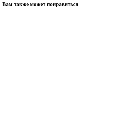
Вам также может понравиться