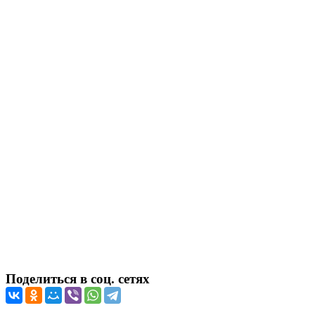
Поделиться в соц. сетях