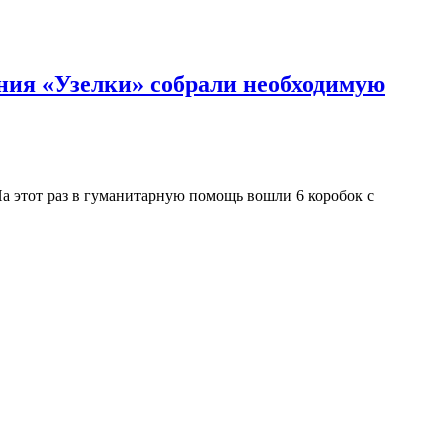
ения «Узелки» собрали необходимую
 этот раз в гуманитарную помощь вошли 6 коробок с