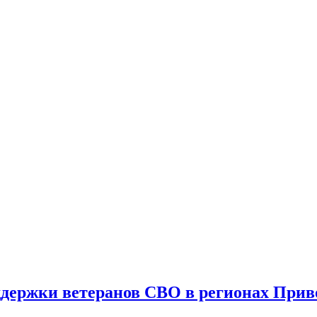
держки ветеранов СВО в регионах Прив