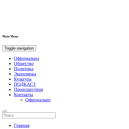
Main Menu
Toggle navigation
Официально
Общество
Политика
Экономика
Культура
ПОДКАСТ
Происшествия
Контакты
Официально
Главная