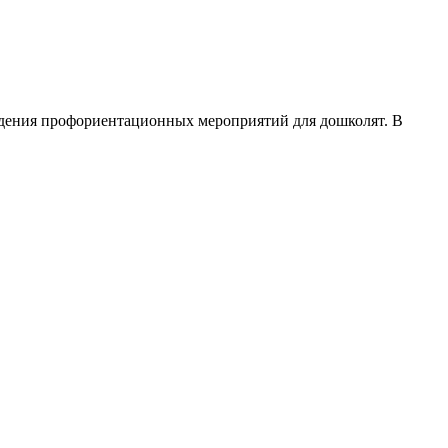
дения профориентационных мероприятий для дошколят. В