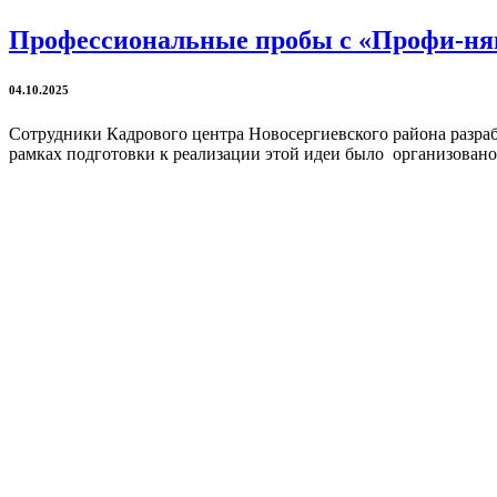
Профессиональные пробы с «Профи-ня
04.10.2025
Сотрудники Кадрового центра Новосергиевского района разр
рамках подготовки к реализации этой идеи было организовано 