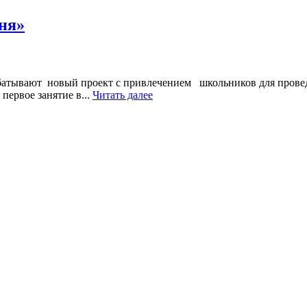
ня»
абатывают новый проект с привлечением школьников для прове
первое занятие в...
Читать далее