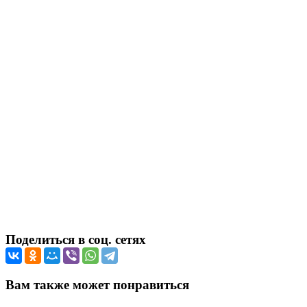
Поделиться в соц. сетях
Вам также может понравиться