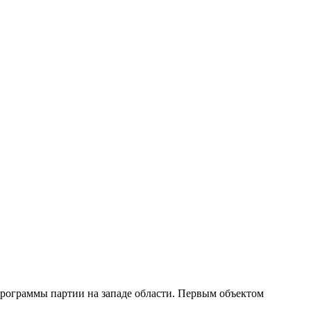
рограммы партии на западе области. Первым объектом