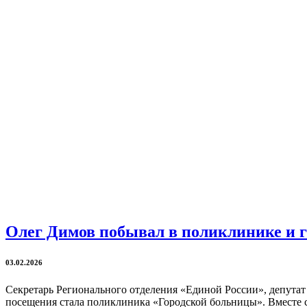
Олег Димов побывал в поликлинике и 
03.02.2026
Секретарь Регионального отделения «Единой России», депута
посещения стала поликлиника «Городской больницы». Вместе с