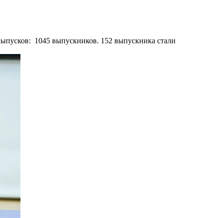
выпусков: 1045 выпускников. 152 выпускника стали