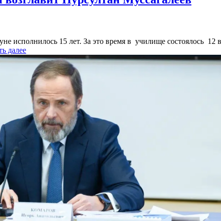
не исполнилось 15 лет. За это время в училище состоялось 12 
ть далее