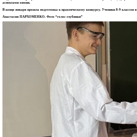
аспектами химии.
В конце января прошла подготовка к практическому конкурсу. Ученики 8-9 классов
Анастасия ПАРХОМЕНКО
. Фото “голос глубинки”