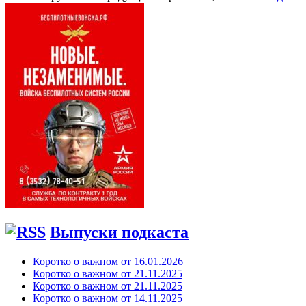
Выпуски подкаста
Коротко о важном от 16.01.2026
Коротко о важном от 21.11.2025
Коротко о важном от 21.11.2025
Коротко о важном от 14.11.2025