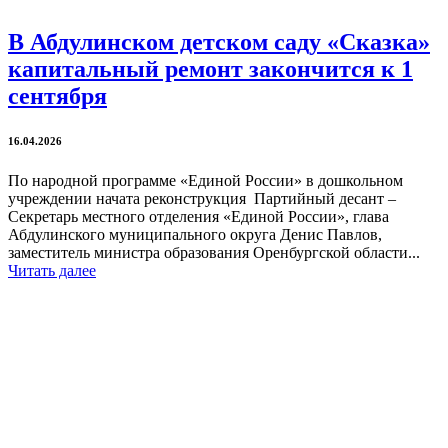
В Абдулинском детском саду «Сказка»
капитальный ремонт закончится к 1
сентября
16.04.2026
По народной программе «Единой России» в дошкольном
учреждении начата реконструкция Партийный десант –
Секретарь местного отделения «Единой России», глава
Абдулинского муниципального округа Денис Павлов,
заместитель министра образования Оренбургской области...
Читать далее