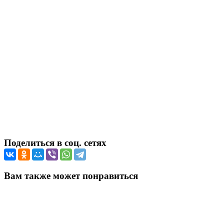
Поделиться в соц. сетях
Вам также может понравиться