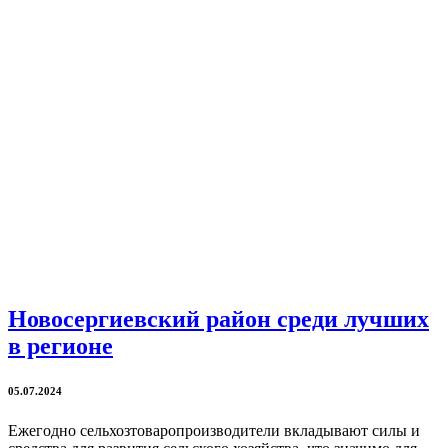
Новосергиевский район среди лучших
в регионе
05.07.2024
Ежегодно сельхозтоваропроизводители вкладывают силы и