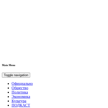
Main Menu
Toggle navigation
Официально
Общество
Политика
Экономика
Культура
ПОДКАСТ