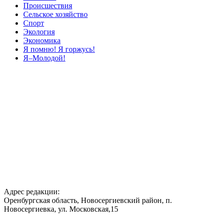
Происшествия
Сельское хозяйство
Спорт
Экология
Экономика
Я помню! Я горжусь!
Я–Молодой!
Адрес редакции:
Оренбургская область, Новосергиевский район, п.
Новосергиевка, ул. Московская,15