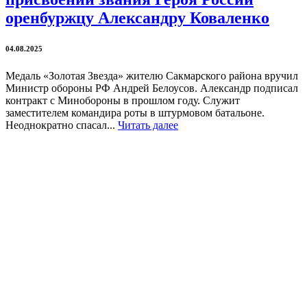
оренбуржцу Александру Коваленко
04.08.2025
Медаль «Золотая Звезда» жителю Сакмарского района вручил
Министр обороны РФ Андрей Белоусов. Александр подписал
контракт с Минобороны в прошлом году. Служит
заместителем командира роты в штурмовом батальоне.
Неоднократно спасал...
Читать далее