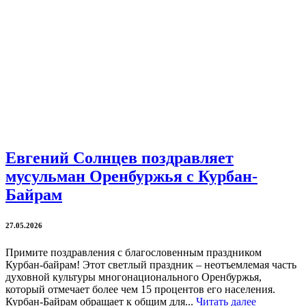
Евгений Солнцев поздравляет
мусульман Оренбуржья с Курбан-
Байрам
27.05.2026
Примите поздравления с благословенным праздником
Курбан-байрам! Этот светлый праздник – неотъемлемая часть
духовной культуры многонационального Оренбуржья,
который отмечает более чем 15 процентов его населения.
Курбан-Байрам обращает к общим для...
Читать далее