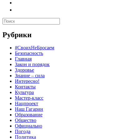
Рубрики
#СвоихНеБросаем
Безопасность
Главная
Закон и порядок
Здоровье
Знание – сила
Интересно!
Контакты
Культура
Мастер-класс
Нацпроект
Наш Гагарин
Образование
Общество
Официально
Погода
Политика