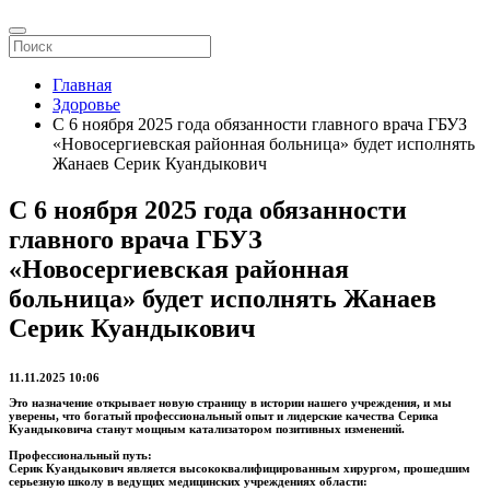
Главная
Здоровье
С 6 ноября 2025 года обязанности главного врача ГБУЗ
«Новосергиевская районная больница» будет исполнять
Жанаев Серик Куандыкович
С 6 ноября 2025 года обязанности
главного врача ГБУЗ
«Новосергиевская районная
больница» будет исполнять Жанаев
Серик Куандыкович
11.11.2025 10:06
Это назначение открывает новую страницу в истории нашего учреждения, и мы
уверены, что богатый профессиональный опыт и лидерские качества Серика
Куандыковича станут мощным катализатором позитивных изменений.
Профессиональный путь:
Серик Куандыкович является высококвалифицированным хирургом, прошедшим
серьезную школу в ведущих медицинских учреждениях области: