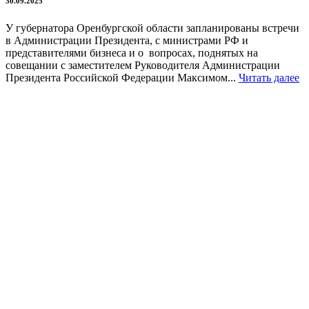
30.09.2025
У губернатора Оренбургской области запланированы встречи
в Администрации Президента, с министрами РФ и
представителями бизнеса и о вопросах, поднятых на
совещании с заместителем Руководителя Администрации
Президента Российской Федерации Максимом...
Читать далее