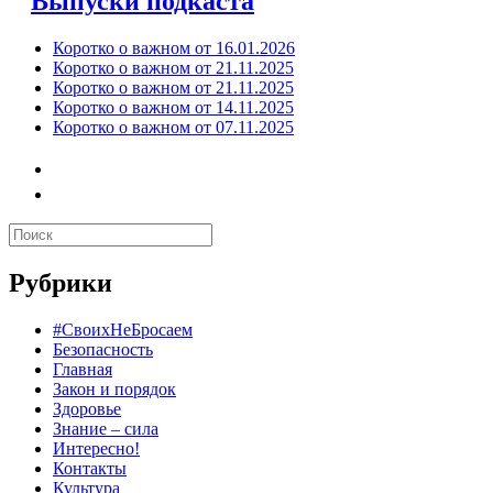
Выпуски подкаста
Коротко о важном от 16.01.2026
Коротко о важном от 21.11.2025
Коротко о важном от 21.11.2025
Коротко о важном от 14.11.2025
Коротко о важном от 07.11.2025
Рубрики
#СвоихНеБросаем
Безопасность
Главная
Закон и порядок
Здоровье
Знание – сила
Интересно!
Контакты
Культура