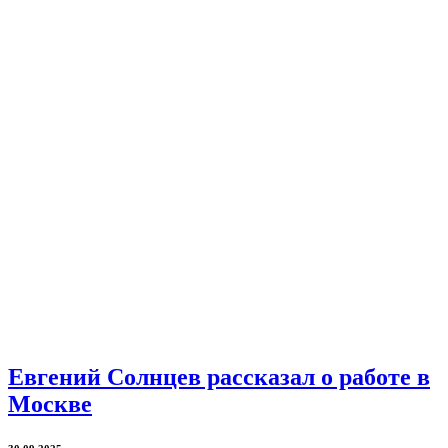
Евгений Солнцев рассказал о работе в
Москве