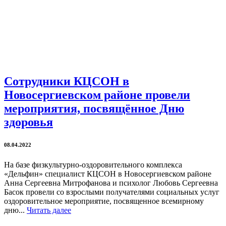
Сотрудники КЦСОН в
Новосергиевском районе провели
мероприятия, посвящённое Дню
здоровья
08.04.2022
На базе физкультурно-оздоровительного комплекса
«Дельфин» специалист КЦСОН в Новосергиевском районе
Анна Сергеевна Митрофанова и психолог Любовь Сергеевна
Басок провели со взрослыми получателями социальных услуг
оздоровительное мероприятие, посвященное всемирному
дню...
Читать далее