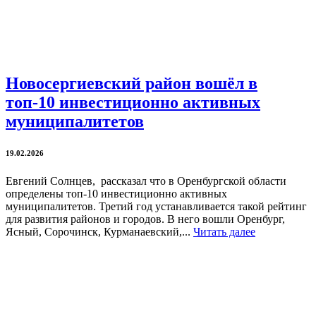
Новосергиевский район вошёл в
топ-10 инвестиционно активных
муниципалитетов
19.02.2026
Евгений Солнцев, рассказал что в Оренбургской области
определены топ-10 инвестиционно активных
муниципалитетов. Третий год устанавливается такой рейтинг
для развития районов и городов. В него вошли Оренбург,
Ясный, Сорочинск, Курманаевский,...
Читать далее