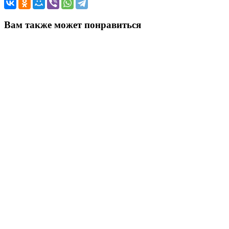
Вам также может понравиться