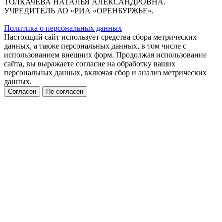
ТОЛКАЧЕВА НАТАЛЬЯ АЛЕКСАНДРОВНА.
УЧРЕДИТЕЛЬ АО «РИА «ОРЕНБУРЖЬЕ».
Политика о персональных данных
Настоящий сайт использует средства сбора метрических
данных, а также персональных данных, в том числе с
использованием внешних форм. Продолжая использование
сайта, вы выражаете согласие на обработку ваших
персональных данных, включая сбор и анализ метрических
данных.
Согласен
Не согласен