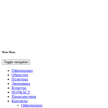
Main Menu
Toggle navigation
Официально
Общество
Политика
Экономика
Культура
ПОДКАСТ
Происшествия
Контакты
Официально