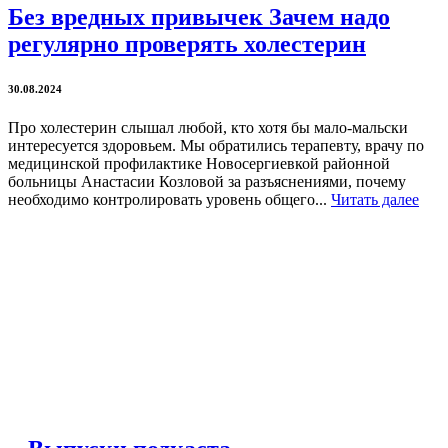
Без вредных привычек Зачем надо
регулярно проверять холестерин
30.08.2024
Про холестерин слышал любой, кто хотя бы мало-мальски
интересуется здоровьем. Мы обратились терапевту, врачу по
медицинской профилактике Новосергиевкой районной
больницы Анастасии Козловой за разъяснениями, почему
необходимо контролировать уровень общего...
Читать далее