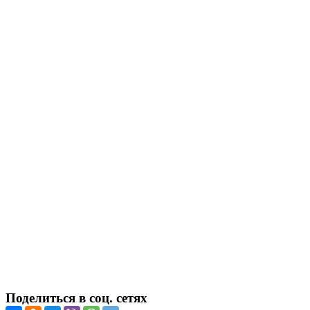
Поделиться в соц. сетях