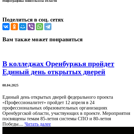
Инфографика минсельхоза области
Поделиться в соц. сетях
Вам также может понравиться
В колледжах Оренбуржья пройдет
Единый день открытых дверей
08.04.2025
Единый день открытых дверей федерального проекта
«Профессионалитет» пройдет 12 апреля в 24
профессиональных образовательных организациях
Оренбургской области, участвующих в проекте. Мероприятия
посвящены темам 85-летия системы СПО и 80-летия
Победы....
Читать далее