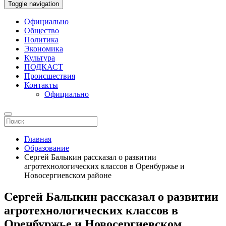
Toggle navigation
Официально
Общество
Политика
Экономика
Культура
ПОДКАСТ
Происшествия
Контакты
Официально
Главная
Образование
Сергей Балыкин рассказал о развитии
агротехнологических классов в Оренбуржье и
Новосергиевском районе
Сергей Балыкин рассказал о развитии
агротехнологических классов в
Оренбуржье и Новосергиевском