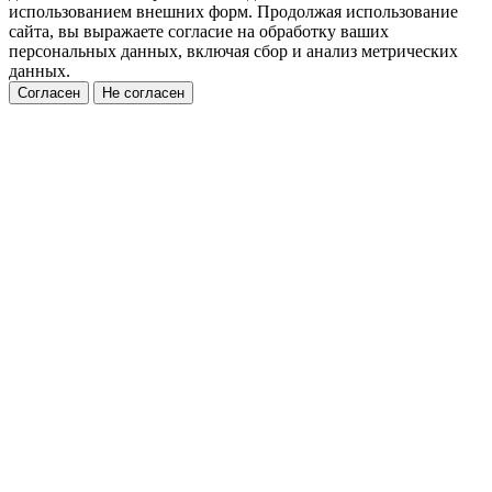
использованием внешних форм. Продолжая использование
сайта, вы выражаете согласие на обработку ваших
персональных данных, включая сбор и анализ метрических
данных.
Согласен
Не согласен