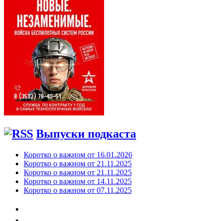
Выпуски подкаста
Коротко о важном от 16.01.2026
Коротко о важном от 21.11.2025
Коротко о важном от 21.11.2025
Коротко о важном от 14.11.2025
Коротко о важном от 07.11.2025