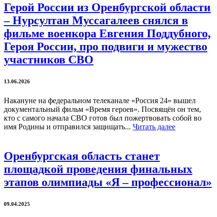
Герой России из Оренбургской области
– Нурсултан Муссагалеев снялся в
фильме военкора Евгения Поддубного,
Героя России, про подвиги и мужество
участников СВО
13.06.2026
Накануне на федеральном телеканале «Россия 24» вышел
документальный фильм «Время героев». Посвящён он тем,
кто с самого начала СВО готов был пожертвовать собой во
имя Родины и отправился защищать...
Читать далее
Оренбургская область станет
площадкой проведения финальных
этапов олимпиады «Я – профессионал»
09.04.2025