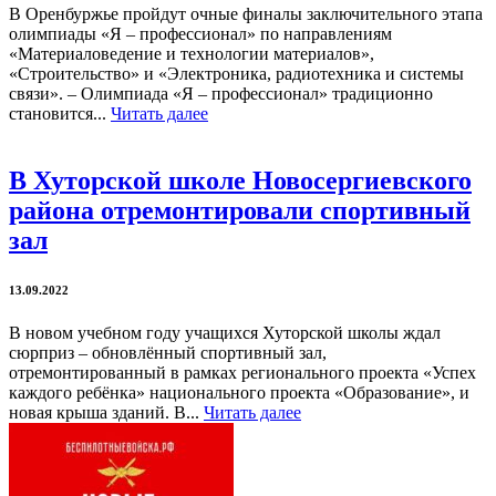
В Оренбуржье пройдут очные финалы заключительного этапа
олимпиады «Я – профессионал» по направлениям
«Материаловедение и технологии материалов»,
«Строительство» и «Электроника, радиотехника и системы
связи». – Олимпиада «Я – профессионал» традиционно
становится...
Читать далее
В Хуторской школе Новосергиевского
района отремонтировали спортивный
зал
13.09.2022
В новом учебном году учащихся Хуторской школы ждал
сюрприз – обновлённый спортивный зал,
отремонтированный в рамках регионального проекта «Успех
каждого ребёнка» национального проекта «Образование», и
новая крыша зданий. В...
Читать далее