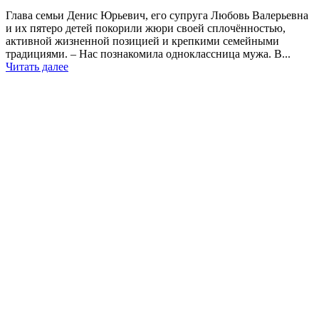
Глава семьи Денис Юрьевич, его супруга Любовь Валерьевна
и их пятеро детей покорили жюри своей сплочённостью,
активной жизненной позицией и крепкими семейными
традициями. – Нас познакомила одноклассница мужа. В...
Читать далее