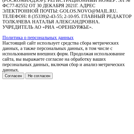
(РОСКОМНАДЗОР). РЕГИСТРАЦИОННЫЙ НОМЕР: ЭЛ №
ФС77-82552 ОТ 30 ДЕКАБРЯ 2021Г. АДРЕС
ЭЛЕКТРОННОЙ ПОЧТЫ: GOLOS.NOVO@MAIL.RU.
ТЕЛЕФОН: 8 (35339)2-43-55; 2-10-95. ГЛАВНЫЙ РЕДАКТОР
ТОЛКАЧЕВА НАТАЛЬЯ АЛЕКСАНДРОВНА.
УЧРЕДИТЕЛЬ АО «РИА «ОРЕНБУРЖЬЕ».
Политика о персональных данных
Настоящий сайт использует средства сбора метрических
данных, а также персональных данных, в том числе с
использованием внешних форм. Продолжая использование
сайта, вы выражаете согласие на обработку ваших
персональных данных, включая сбор и анализ метрических
данных.
Согласен
Не согласен