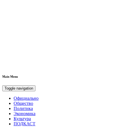
Main Menu
Toggle navigation
Официально
Общество
Политика
Экономика
Культура
ПОДКАСТ