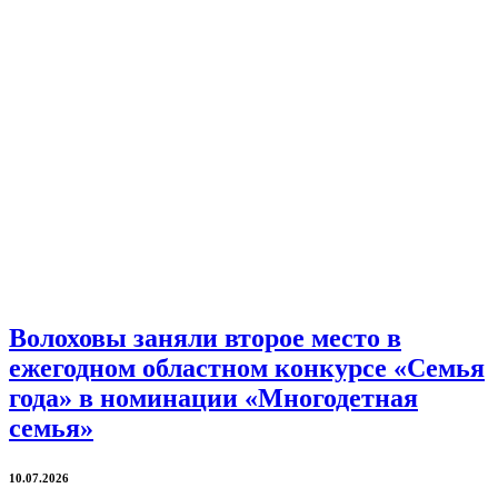
Волоховы заняли второе место в
ежегодном областном конкурсе «Семья
года» в номинации «Многодетная
семья»
10.07.2026