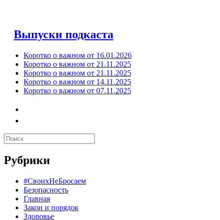
Выпуски подкаста
Коротко о важном от 16.01.2026
Коротко о важном от 21.11.2025
Коротко о важном от 21.11.2025
Коротко о важном от 14.11.2025
Коротко о важном от 07.11.2025
Рубрики
#СвоихНеБросаем
Безопасность
Главная
Закон и порядок
Здоровье