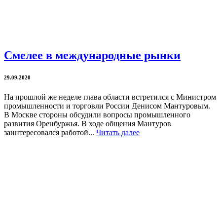
Смелее в международные рынки
29.09.2020
На прошлой же неделе глава области встретился с Министром
промышленности и торговли России Денисом Мантуровым.
В Москве стороны обсудили вопросы промышленного
развития Оренбуржья. В ходе общения Мантуров
заинтересовался работой...
Читать далее