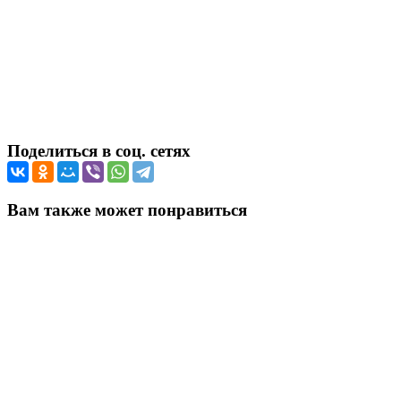
Поделиться в соц. сетях
Вам также может понравиться