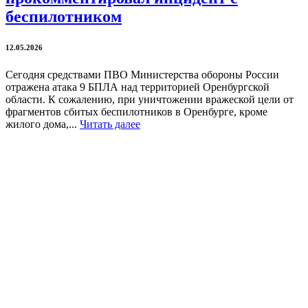
беспилотником
12.05.2026
Сегодня средствами ПВО Министерства обороны России
отражена атака 9 БПЛА над территорией Оренбургской
области. К сожалению, при уничтожении вражеской цели от
фрагментов сбитых беспилотников в Оренбурге, кроме
жилого дома,...
Читать далее