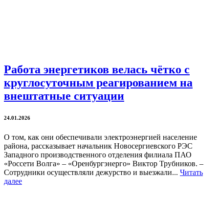
Работа энергетиков велась чётко с
круглосуточным реагированием на
внештатные ситуации
24.01.2026
О том, как они обеспечивали электроэнергией население
района, рассказывает начальник Новосергиевского РЭС
Западного производственного отделения филиала ПАО
«Россети Волга» – «Оренбургэнерго» Виктор Трубников. –
Сотрудники осуществляли дежурство и выезжали...
Читать
далее