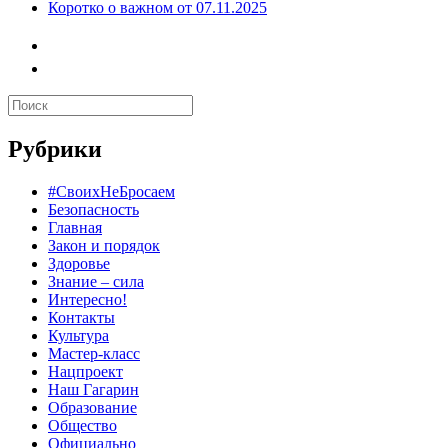
Коротко о важном от 07.11.2025
Рубрики
#СвоихНеБросаем
Безопасность
Главная
Закон и порядок
Здоровье
Знание – сила
Интересно!
Контакты
Культура
Мастер-класс
Нацпроект
Наш Гагарин
Образование
Общество
Официально