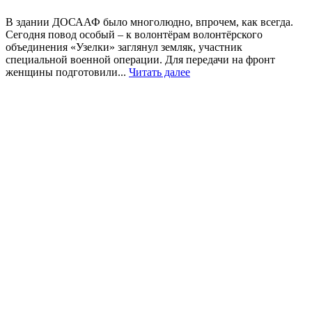
В здании ДОСААФ было многолюдно, впрочем, как всегда.
Сегодня повод особый – к волонтёрам волонтёрского
объединения «Узелки» заглянул земляк, участник
специальной военной операции. Для передачи на фронт
женщины подготовили...
Читать далее