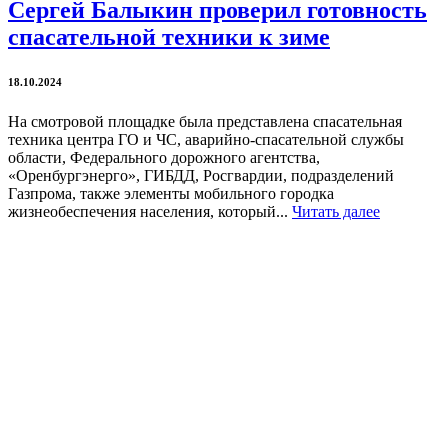
Сергей Балыкин проверил готовность
спасательной техники к зиме
18.10.2024
На смотровой площадке была представлена спасательная
техника центра ГО и ЧС, аварийно-спасательной службы
области, Федерального дорожного агентства,
«Оренбургэнерго», ГИБДД, Росгвардии, подразделений
Газпрома, также элементы мобильного городка
жизнеобеспечения населения, который...
Читать далее