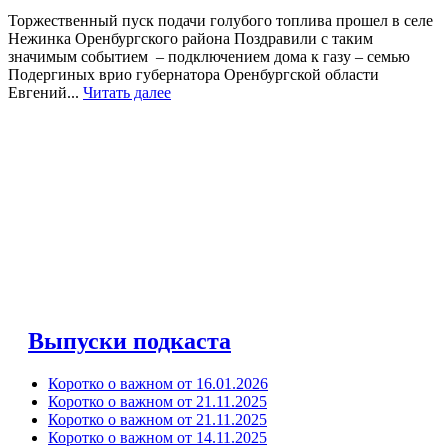
Торжественный пуск подачи голубого топлива прошел в селе
Нежинка Оренбургского района Поздравили с таким
значимым событием – подключением дома к газу – семью
Подергиных врио губернатора Оренбургской области
Евгений...
Читать далее
Выпуски подкаста
Коротко о важном от 16.01.2026
Коротко о важном от 21.11.2025
Коротко о важном от 21.11.2025
Коротко о важном от 14.11.2025