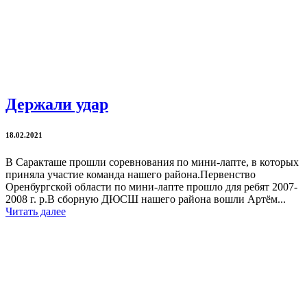
Держали удар
18.02.2021
В Саракташе прошли соревнования по мини-лапте, в которых
приняла участие команда нашего района.Первенство
Оренбургской области по мини-лапте прошло для ребят 2007-
2008 г. р.В сборную ДЮСШ нашего района вошли Артём...
Читать далее