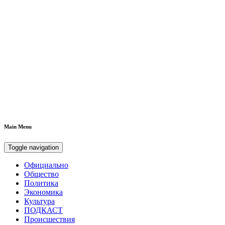
Main Menu
Toggle navigation
Официально
Общество
Политика
Экономика
Культура
ПОДКАСТ
Происшествия