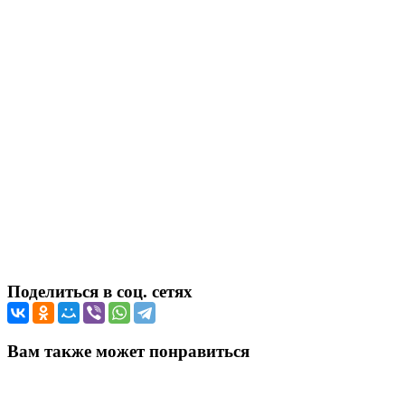
Поделиться в соц. сетях
Вам также может понравиться