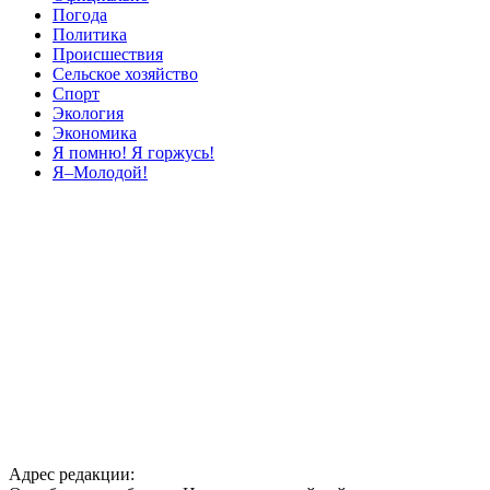
Погода
Политика
Происшествия
Сельское хозяйство
Спорт
Экология
Экономика
Я помню! Я горжусь!
Я–Молодой!
Адрес редакции: