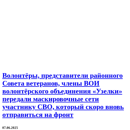
Волонтёры, представители районного
Совета ветеранов, члены ВОИ
волонтёрского объединения «Узелки»
передали маскировочные сети
участнику СВО, который скоро вновь
отправиться на фронт
07.06.2025