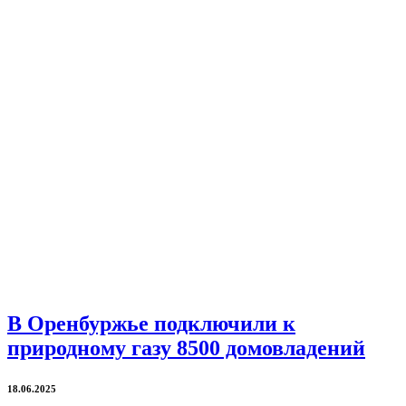
В Оренбуржье подключили к
природному газу 8500 домовладений
18.06.2025