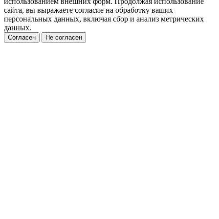
использованием внешних форм. Продолжая использование
сайта, вы выражаете согласие на обработку ваших
персональных данных, включая сбор и анализ метрических
данных.
Согласен
Не согласен