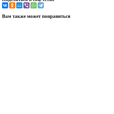
Вам также может понравиться