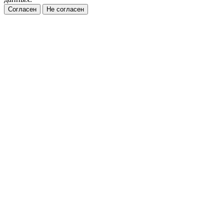
Согласен
Не согласен