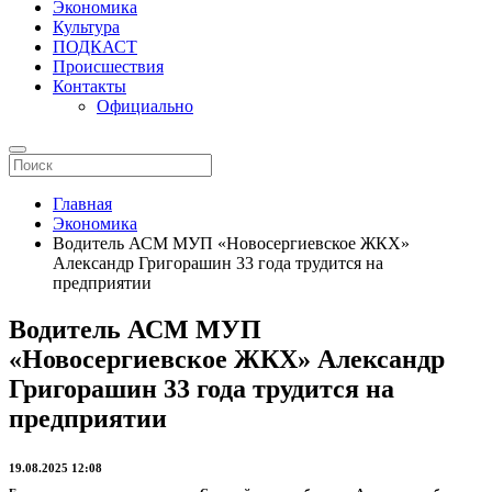
Экономика
Культура
ПОДКАСТ
Происшествия
Контакты
Официально
Главная
Экономика
Водитель АСМ МУП «Новосергиевское ЖКХ»
Александр Григорашин 33 года трудится на
предприятии
Водитель АСМ МУП
«Новосергиевское ЖКХ» Александр
Григорашин 33 года трудится на
предприятии
19.08.2025 12:08