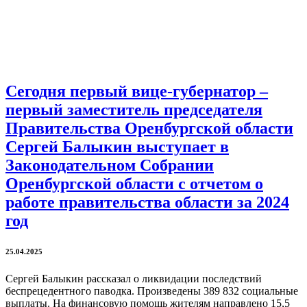
Сегодня первый вице-губернатор –
первый заместитель председателя
Правительства Оренбургской области
Сергей Балыкин выступает в
Законодательном Собрании
Оренбургской области с отчетом о
работе правительства области за 2024
год
25.04.2025
Сергей Балыкин рассказал о ликвидации последствий
беспрецедентного паводка. Произведены 389 832 социальные
выплаты. На финансовую помощь жителям направлено 15,5