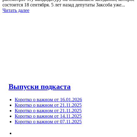
состоится 18 сентября. 5 лет назад депутаты Заксоба уже...
Читать далее
Выпуски подкаста
Коротко о важном от 16.01.2026
Коротко о важном от 21.11.2025
Коротко о важном от 21.11.2025
Коротко о важном от 14.11.2025
Коротко о важном от 07.11.2025