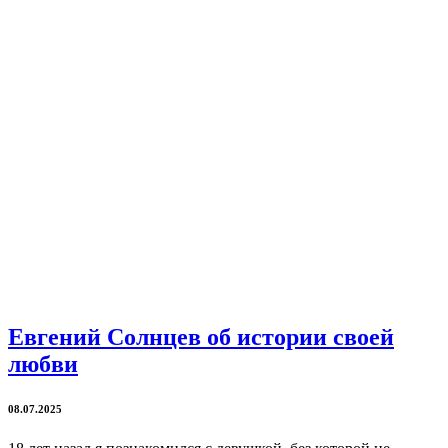
Евгений Солнцев об истории своей
любви
08.07.2025