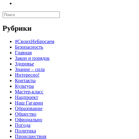
Рубрики
#СвоихНеБросаем
Безопасность
Главная
Закон и порядок
Здоровье
Знание – сила
Интересно!
Контакты
Культура
Мастер-класс
Нацпроект
Наш Гагарин
Образование
Общество
Официально
Погода
Политика
Происшествия