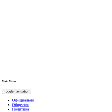
Main Menu
Toggle navigation
Официально
Общество
Политика