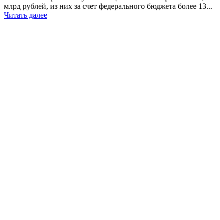
млрд рублей, из них за счет федерального бюджета более 13...
Читать далее