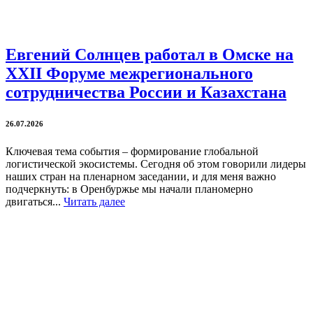
Евгений Солнцев работал в Омске на
XXII Форуме межрегионального
сотрудничества России и Казахстана
26.07.2026
Ключевая тема события – формирование глобальной
логистической экосистемы. Сегодня об этом говорили лидеры
наших стран на пленарном заседании, и для меня важно
подчеркнуть: в Оренбуржье мы начали планомерно
двигаться...
Читать далее