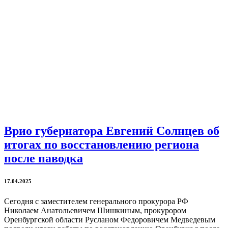
Врио губернатора Евгений Солнцев об
итогах по восстановлению региона
после паводка
17.04.2025
Сегодня с заместителем генерального прокурора РФ
Николаем Анатольевичем Шишкиным, прокурором
Оренбургской области Русланом Федоровичем Медведевым