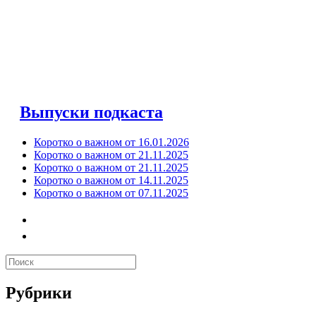
Выпуски подкаста
Коротко о важном от 16.01.2026
Коротко о важном от 21.11.2025
Коротко о важном от 21.11.2025
Коротко о важном от 14.11.2025
Коротко о важном от 07.11.2025
Рубрики