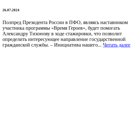
26.07.2024
Полпред Президента России в ПФО, являясь наставником
участника программы «Время Героев», будет помогать
Александру Тихонову в ходе стажировки, что позволит
определить интересующее направление государственной
гражданской службы. – Инициатива нашего...
Читать далее