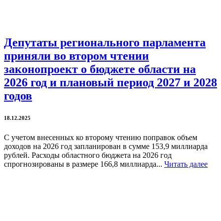
Депутаты регионального парламента
приняли во втором чтении
законопроект о бюджете области на
2026 год и плановый период 2027 и 2028
годов
18.12.2025
С учетом внесенных ко второму чтению поправок объем
доходов на 2026 год запланирован в сумме 153,9 миллиарда
рублей. Расходы областного бюджета на 2026 год
спрогнозированы в размере 166,8 миллиарда...
Читать далее