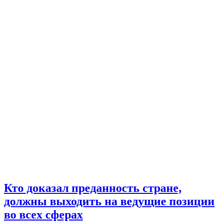
Кто доказал преданность стране,
должны выходить на ведущие позиции
во всех сферах