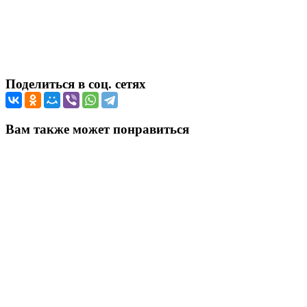
Поделиться в соц. сетях
Вам также может понравиться