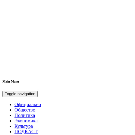
Main Menu
Toggle navigation
Официально
Общество
Политика
Экономика
Культура
ПОДКАСТ