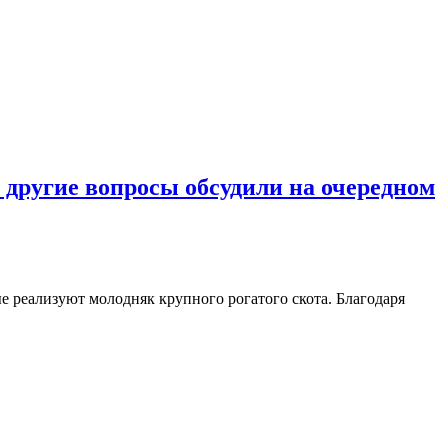
другие вопросы обсудили на очередном
 реализуют молодняк крупного рогатого скота. Благодаря