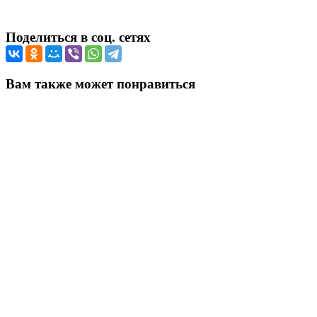
Поделиться в соц. сетях
Вам также может понравиться