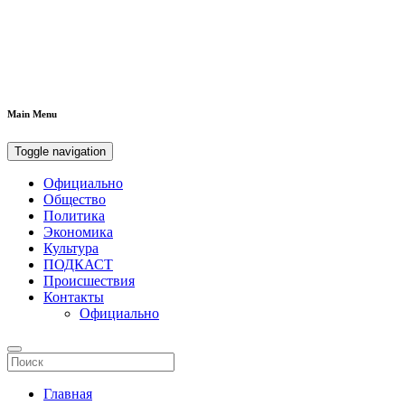
Main Menu
Toggle navigation
Официально
Общество
Политика
Экономика
Культура
ПОДКАСТ
Происшествия
Контакты
Официально
Главная