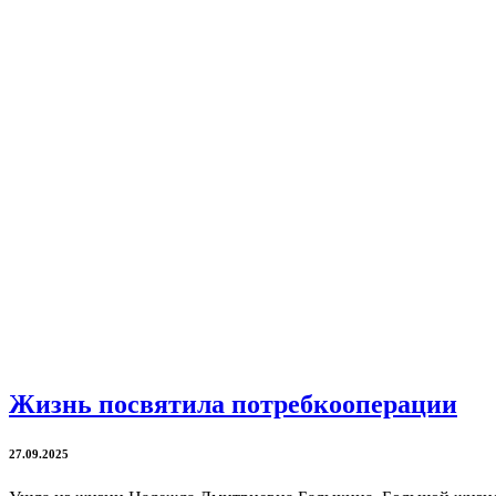
Жизнь посвятила потребкооперации
27.09.2025