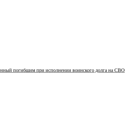
щенный погибшим при исполнении воинского долга на СВО