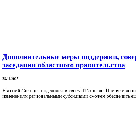
Дополнительные меры поддержки, сове
заседании областного правительства
25.11.2025
Евгений Солнцев поделился в своем ТГ-канале: Приняли допол
изменениям региональными субсидиями сможем обеспечить ещё