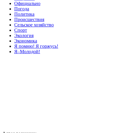
Официально
Погода
Политика
Происшествия
Сельское хозяйство
Спорт
Экология
Экономика
Я помню! Я горжусь!
Я–Молодой!