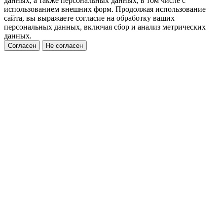
данных, а также персональных данных, в том числе с
использованием внешних форм. Продолжая использование
сайта, вы выражаете согласие на обработку ваших
персональных данных, включая сбор и анализ метрических
данных.
Согласен
Не согласен