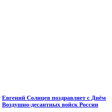
Евгений Солнцев поздравляет с Днём
Воздушно-десантных войск России