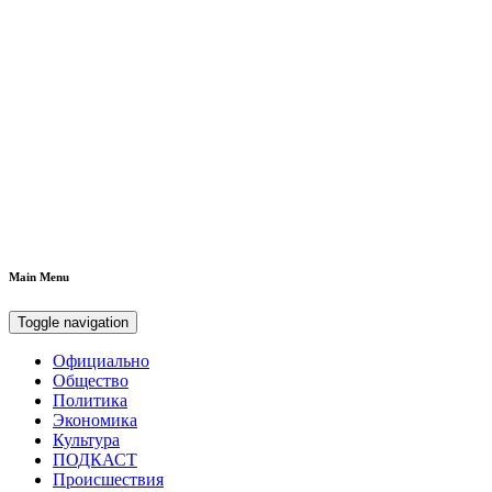
Main Menu
Toggle navigation
Официально
Общество
Политика
Экономика
Культура
ПОДКАСТ
Происшествия