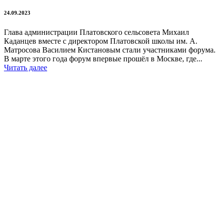
24.09.2023
Глава администрации Платовского сельсовета Михаил
Каданцев вместе с директором Платовской школы им. А.
Матросова Василием Кистановым стали участниками форума.
В марте этого года форум впервые прошёл в Москве, где...
Читать далее