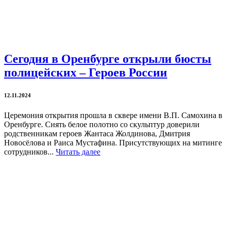
Сегодня в Оренбурге открыли бюсты
полицейских – Героев России
12.11.2024
Церемония открытия прошла в сквере имени В.П. Самохина в
Оренбурге. Снять белое полотно со скульптур доверили
родственникам героев Жантаса Жолдинова, Дмитрия
Новосёлова и Раиса Мустафина. Присутствующих на митинге
сотрудников...
Читать далее