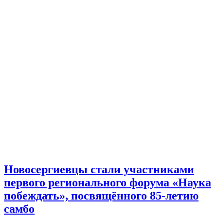
Новосергиевцы стали участниками
первого регионального форума «Наука
побеждать», посвящённого 85-летию
самбо