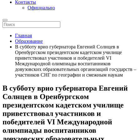
Контакты
Официально
Главная
Образование
В субботу врио губернатора Евгений Солнцев в
Оренбургском президентском кадетском училище
приветствовал участников и победителей VI
Международной олимпиады воспитанников
довузовских образовательных организаций государств –
участников СНГ по географии и смежным наукам
В субботу врио губернатора Евгений
Солнцев в Оренбургском
президентском кадетском училище
приветствовал участников и
победителей VI Международной
олимпиады воспитанников
довузовских образовательных