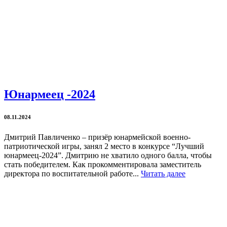
Юнармеец -2024
08.11.2024
Дмитрий Павличенко – призёр юнармейской военно-
патриотической игры, занял 2 место в конкурсе “Лучший
юнармеец-2024”. Дмитрию не хватило одного балла, чтобы
стать победителем. Как прокомментировала заместитель
директора по воспитательной работе...
Читать далее