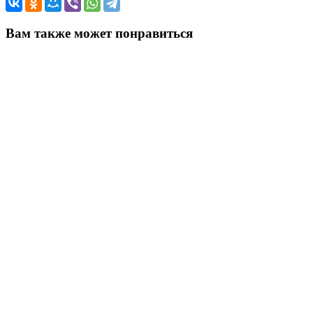
Вам также может понравиться