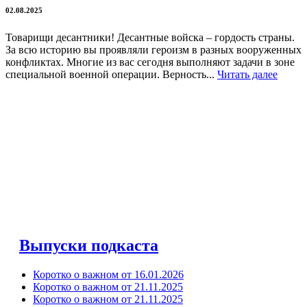
02.08.2025
Товарищи десантники! Десантные войска – гордость страны.
За всю историю вы проявляли героизм в разных вооруженных
конфликтах. Многие из вас сегодня выполняют задачи в зоне
специальной военной операции. Верность...
Читать далее
Выпуски подкаста
Коротко о важном от 16.01.2026
Коротко о важном от 21.11.2025
Коротко о важном от 21.11.2025