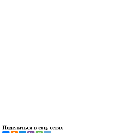
Поделиться в соц. сетях