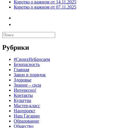
Коротко о важном от 14.11.2025
Коротко о важном от 07.11.2025
Рубрики
#СвоихНеБросаем
Безопасность
Главная
Закон и порядок
Здоровье
Знание – сила
Интересно!
Контакты
Культура
Мастер-класс
Нацпроект
Наш Гагарин
Образование
Общество