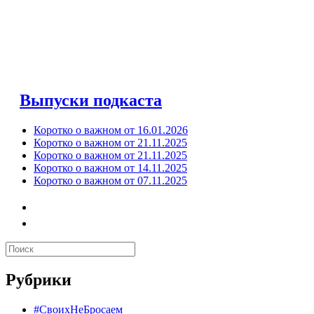
Выпуски подкаста
Коротко о важном от 16.01.2026
Коротко о важном от 21.11.2025
Коротко о важном от 21.11.2025
Коротко о важном от 14.11.2025
Коротко о важном от 07.11.2025
Рубрики
#СвоихНеБросаем