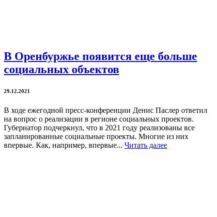
В Оренбуржье появится еще больше
социальных объектов
29.12.2021
В ходе ежегодной пресс-конференции Денис Паслер ответил
на вопрос о реализации в регионе социальных проектов.
Губернатор подчеркнул, что в 2021 году реализованы все
запланированные социальные проекты. Многие из них
впервые. Как, например, впервые...
Читать далее