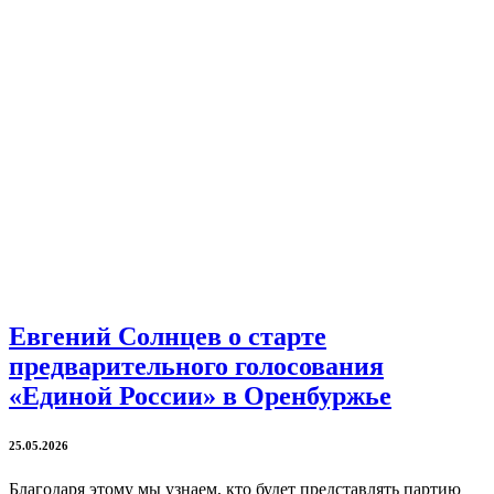
Евгений Солнцев о старте
предварительного голосования
«Единой России» в Оренбуржье
25.05.2026
Благодаря этому мы узнаем, кто будет представлять партию