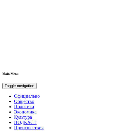
Main Menu
Toggle navigation
Официально
Общество
Политика
Экономика
Культура
ПОДКАСТ
Происшествия