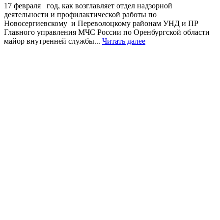
17 февраля год, как возглавляет отдел надзорной
деятельности и профилактической работы по
Новосергиевскому и Переволоцкому районам УНД и ПР
Главного управления МЧС России по Оренбургской области
майор внутренней службы...
Читать далее