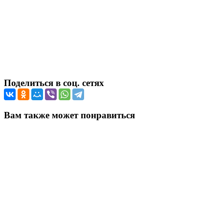
Поделиться в соц. сетях
Вам также может понравиться