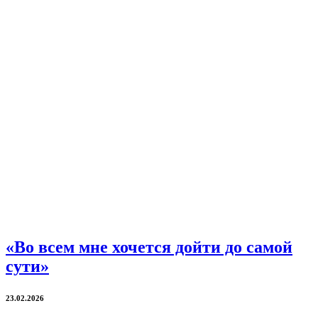
«Во всем мне хочется дойти до самой
сути»
23.02.2026