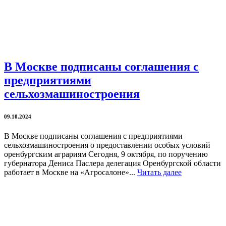
В Москве подписаны соглашения с
предприятиями
сельхозмашиностроения
09.10.2024
В Москве подписаны соглашения с предприятиями
сельхозмашиностроения о предоставлении особых условий
оренбургским аграриям Сегодня, 9 октября, по поручению
губернатора Дениса Паслера делегация Оренбургской области
работает в Москве на «Агросалоне»...
Читать далее