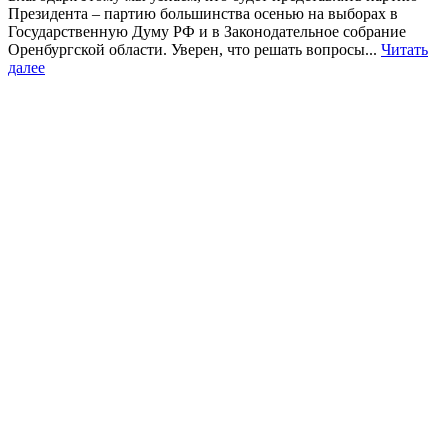
Президента – партию большинства осенью на выборах в
Государственную Думу РФ и в Законодательное собрание
Оренбургской области. Уверен, что решать вопросы...
Читать
далее