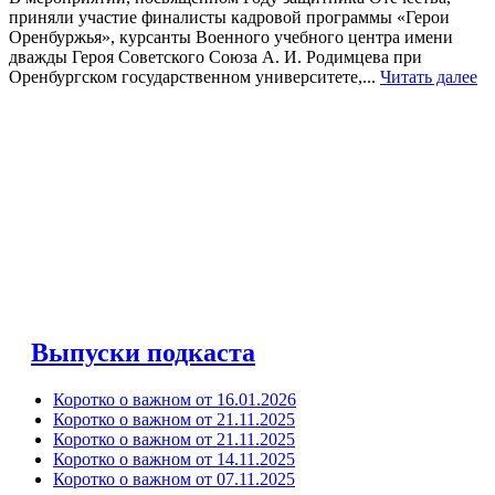
приняли участие финалисты кадровой программы «Герои
Оренбуржья», курсанты Военного учебного центра имени
дважды Героя Советского Союза А. И. Родимцева при
Оренбургском государственном университете,...
Читать далее
Выпуски подкаста
Коротко о важном от 16.01.2026
Коротко о важном от 21.11.2025
Коротко о важном от 21.11.2025
Коротко о важном от 14.11.2025
Коротко о важном от 07.11.2025