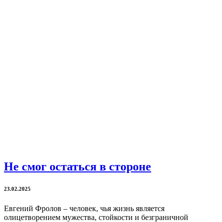
Не смог остаться в стороне
23.02.2025
Евгений Фролов – человек, чья жизнь является
олицетворением мужества, стойкости и безграничной