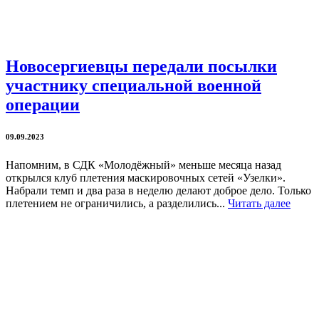
Новосергиевцы передали посылки
участнику специальной военной
операции
09.09.2023
Напомним, в СДК «Молодёжный» меньше месяца назад
открылся клуб плетения маскировочных сетей «Узелки».
Набрали темп и два раза в неделю делают доброе дело. Только
плетением не ограничились, а разделились...
Читать далее