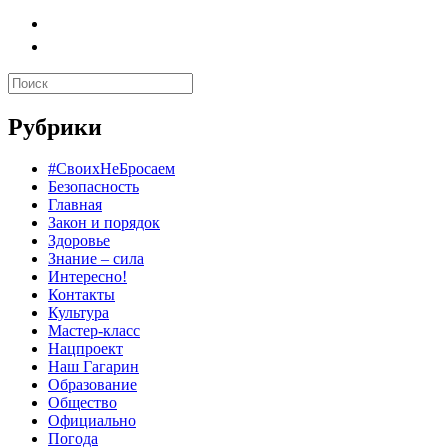
Рубрики
#СвоихНеБросаем
Безопасность
Главная
Закон и порядок
Здоровье
Знание – сила
Интересно!
Контакты
Культура
Мастер-класс
Нацпроект
Наш Гагарин
Образование
Общество
Официально
Погода