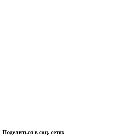
Поделиться в соц. сетях