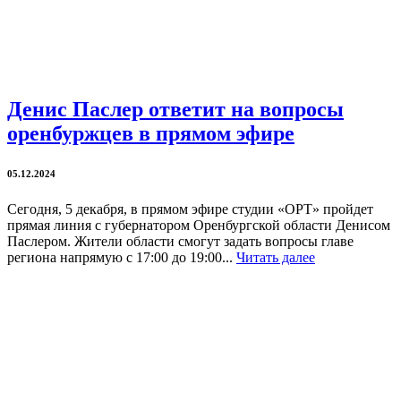
Денис Паслер ответит на вопросы
оренбуржцев в прямом эфире
05.12.2024
Сегодня, 5 декабря, в прямом эфире студии «ОРТ» пройдет
прямая линия с губернатором Оренбургской области Денисом
Паслером. Жители области смогут задать вопросы главе
региона напрямую с 17:00 до 19:00...
Читать далее