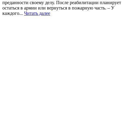
преданности своему делу. После реабилитации планирует
остаться в армии или вернуться в пожарную часть. – У
каждого...
Читать далее