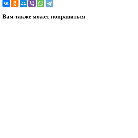
Вам также может понравиться