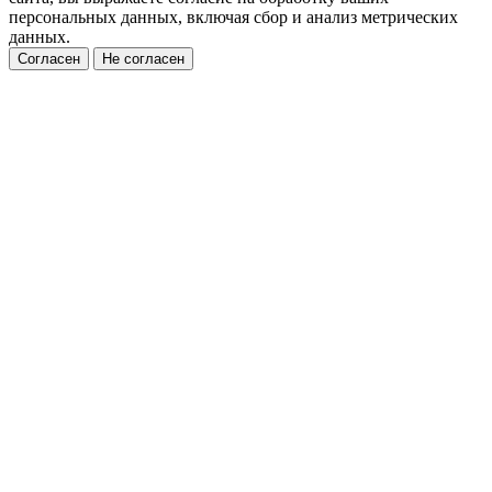
персональных данных, включая сбор и анализ метрических
данных.
Согласен
Не согласен