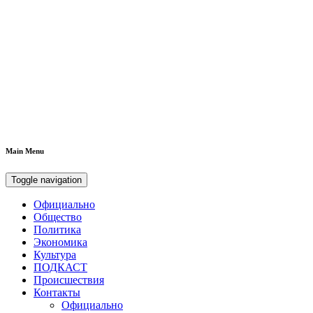
Main Menu
Toggle navigation
Официально
Общество
Политика
Экономика
Культура
ПОДКАСТ
Происшествия
Контакты
Официально