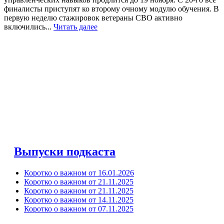
финалисты приступят ко второму очному модулю обучения. В
первую неделю стажировок ветераны СВО активно
включились...
Читать далее
Выпуски подкаста
Коротко о важном от 16.01.2026
Коротко о важном от 21.11.2025
Коротко о важном от 21.11.2025
Коротко о важном от 14.11.2025
Коротко о важном от 07.11.2025