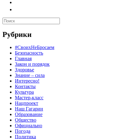
Рубрики
#СвоихНеБросаем
Безопасность
Главная
Закон и порядок
Здоровье
Знание – сила
Интересно!
Контакты
Культура
Мастер-класс
Нацпроект
Наш Гагарин
Образование
Общество
Официально
Погода
Политика