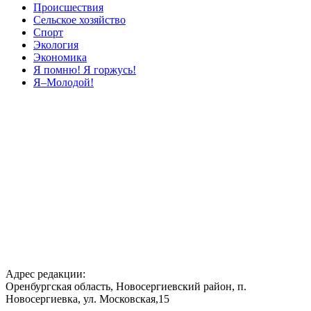
Происшествия
Сельское хозяйство
Спорт
Экология
Экономика
Я помню! Я горжусь!
Я–Молодой!
Адрес редакции:
Оренбургская область, Новосергиевский район, п.
Новосергиевка, ул. Московская,15