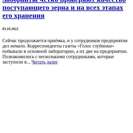
поступающего зерна и на всех этапах
его хранения
03.10.2022
Сейчас продолжается приёмка, и у сотрудников предприятия
дел немало. Корреспонденты газеты «Голос глубинки»
побывали в основной лаборатории, а их две на предприятии.
Познакомились с несколькими сотрудниками, которые
заступили в...
Читать далее