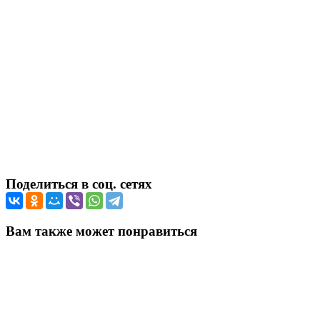
Поделиться в соц. сетях
Вам также может понравиться