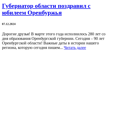
Губернатор области поздравил с
юбилеем Оренбуржья
07.12.2024
Дорогие друзья! В марте этого года исполнилось 280 лет со
дня образования Оренбургской губернии. Сегодня – 90 лет
Оренбургской области! Важные даты в истории нашего
региона, которую сегодня пишем...
Читать далее