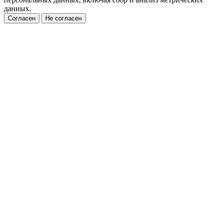
данных.
Согласен
Не согласен