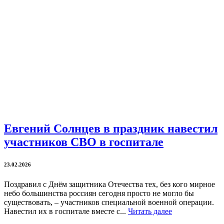
Евгений Солнцев в праздник навестил
участников СВО в госпитале
23.02.2026
Поздравил с Днём защитника Отечества тех, без кого мирное
небо большинства россиян сегодня просто не могло бы
существовать, – участников специальной военной операции.
Навестил их в госпитале вместе с...
Читать далее