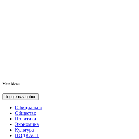
Main Menu
Toggle navigation
Официально
Общество
Политика
Экономика
Культура
ПОДКАСТ