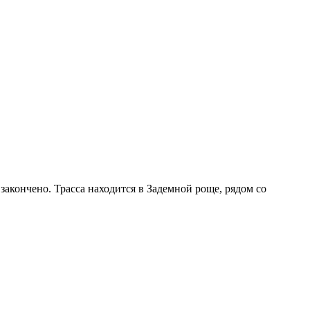
кончено. Трасса находится в Задемной роще, рядом со