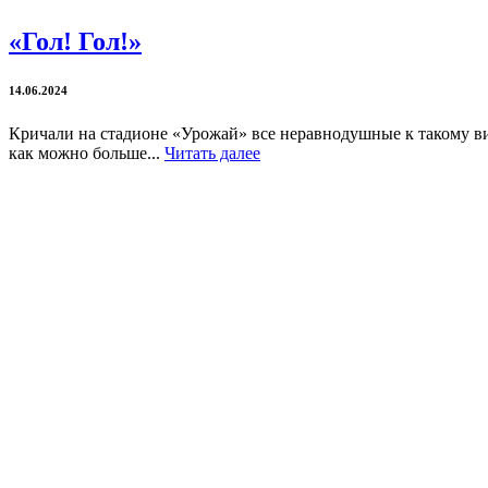
«Гол! Гол!»
14.06.2024
Кричали на стадионе «Урожай» все неравнодушные к такому ви
как можно больше...
Читать далее