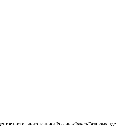
ентре настольного тенниса России «Факел-Газпром», где