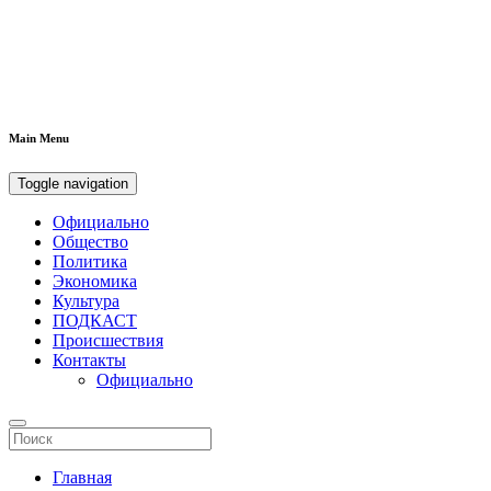
Main Menu
Toggle navigation
Официально
Общество
Политика
Экономика
Культура
ПОДКАСТ
Происшествия
Контакты
Официально
Главная