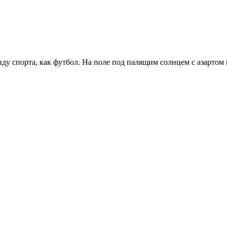
ду спорта, как футбол. На поле под палящим солнцем с азартом