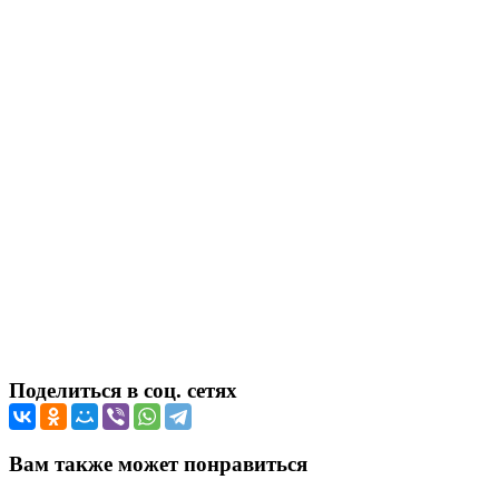
Поделиться в соц. сетях
Вам также может понравиться