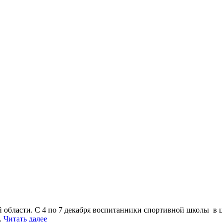
области. С 4 по 7 декабря воспитанники спортивной школы в ц
.
Читать далее