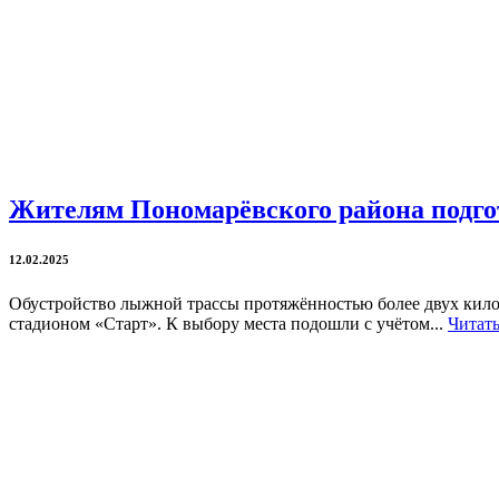
Жителям Пономарёвского района подго
12.02.2025
Обустройство лыжной трассы протяжённостью более двух килом
стадионом «Старт». К выбору места подошли с учётом...
Читать