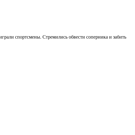
 играли спортсмены. Стремились обвести соперника и забить