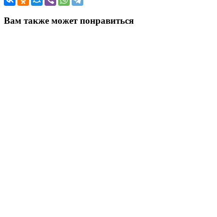
Вам также может понравиться