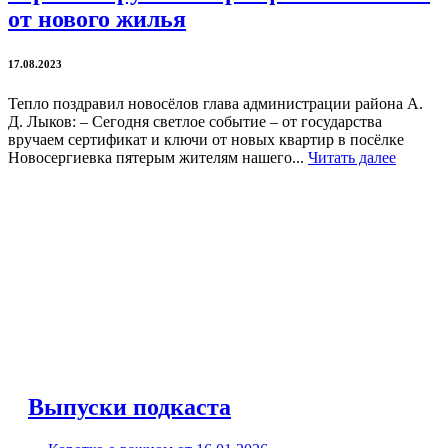
от нового жилья
17.08.2023
Тепло поздравил новосёлов глава администрации района А.
Д. Лыков: – Сегодня светлое событие – от государства
вручаем сертификат и ключи от новых квартир в посёлке
Новосергиевка пятерым жителям нашего...
Читать далее
Выпуски подкаста