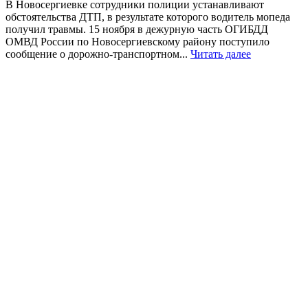
В Новосергиевке сотрудники полиции устанавливают
обстоятельства ДТП, в результате которого водитель мопеда
получил травмы. 15 ноября в дежурную часть ОГИБДД
ОМВД России по Новосергиевскому району поступило
сообщение о дорожно-транспортном...
Читать далее