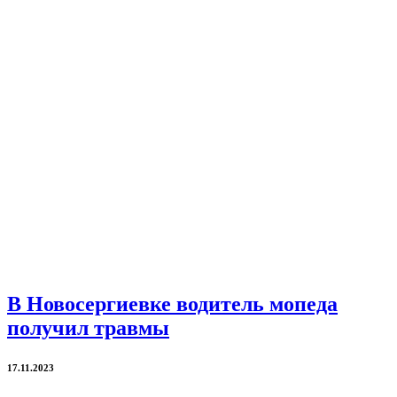
В Новосергиевке водитель мопеда
получил травмы
17.11.2023