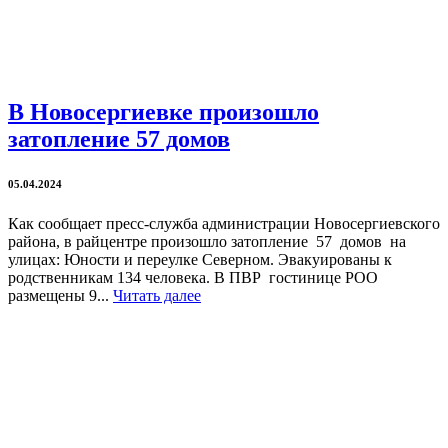
В Новосергиевке произошло
затопление 57 домов
05.04.2024
Как сообщает пресс-служба администрации Новосергиевского
района, в райцентре произошло затопление 57 домов на
улицах: Юности и переулке Северном. Эвакуированы к
родственникам 134 человека. В ПВР гостинице РОО
размещены 9...
Читать далее