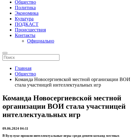
Общество
Политика
Экономика
Культура
ПОДКАСТ
Происшествия
Контакты
Официально
Главная
Общество
Команда Новосергиевской местной организации ВОИ
стала участницей интеллектуальных игр
Команда Новосергиевской местной
организации ВОИ стала участницей
интеллектуальных игр
09.06.2024 04:11
В Бузулуке прошли интеллектуальные игры среди девяти команд местных