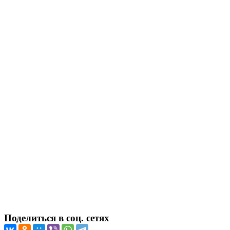
Поделиться в соц. сетях