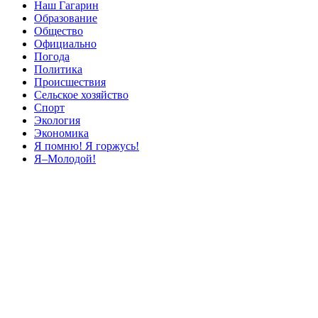
Наш Гагарин
Образование
Общество
Официально
Погода
Политика
Происшествия
Сельское хозяйство
Спорт
Экология
Экономика
Я помню! Я горжусь!
Я–Молодой!