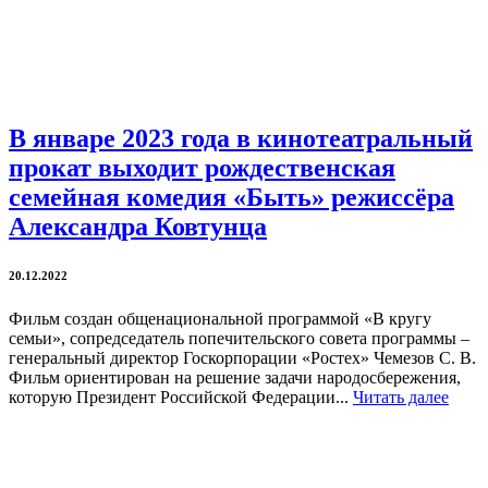
В январе 2023 года в кинотеатральный
прокат выходит рождественская
семейная комедия «Быть» режиссёра
Александра Ковтунца
20.12.2022
Фильм создан общенациональной программой «В кругу
семьи», сопредседатель попечительского совета программы –
генеральный директор Госкорпорации «Ростех» Чемезов С. В.
Фильм ориентирован на решение задачи народосбережения,
которую Президент Российской Федерации...
Читать далее