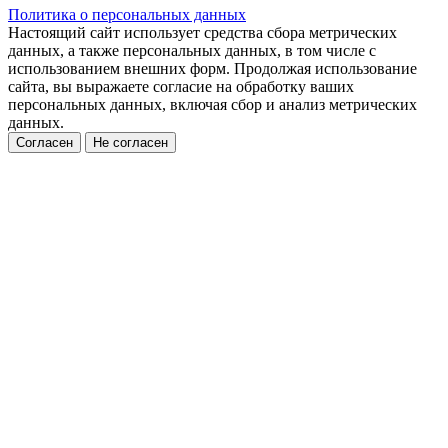
Политика о персональных данных
Настоящий сайт использует средства сбора метрических
данных, а также персональных данных, в том числе с
использованием внешних форм. Продолжая использование
сайта, вы выражаете согласие на обработку ваших
персональных данных, включая сбор и анализ метрических
данных.
Согласен
Не согласен