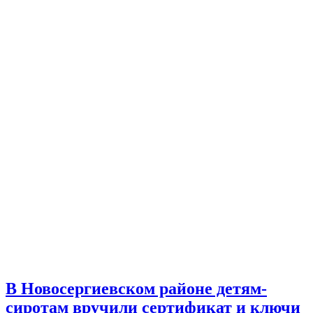
В Новосергиевском районе детям-
сиротам вручили сертификат и ключи