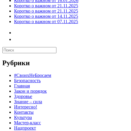
Коротко о важном от 16.01.2026
Коротко о важном от 21.11.2025
Коротко о важном от 21.11.2025
Коротко о важном от 14.11.2025
Коротко о важном от 07.11.2025
Рубрики
#СвоихНеБросаем
Безопасность
Главная
Закон и порядок
Здоровье
Знание – сила
Интересно!
Контакты
Культура
Мастер-класс
Нацпроект