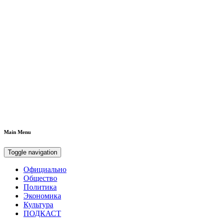
Main Menu
Toggle navigation
Официально
Общество
Политика
Экономика
Культура
ПОДКАСТ