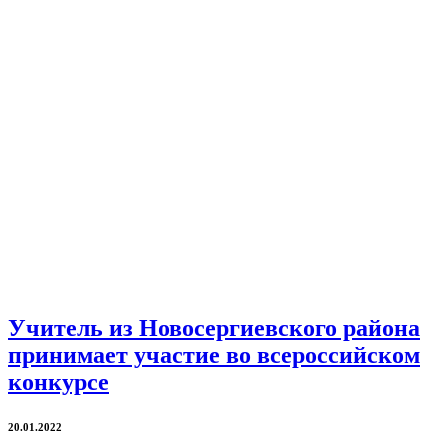
Учитель из Новосергиевского района
принимает участие во всероссийском
конкурсе
20.01.2022