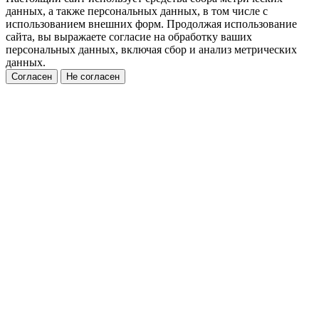
данных, а также персональных данных, в том числе с
использованием внешних форм. Продолжая использование
сайта, вы выражаете согласие на обработку ваших
персональных данных, включая сбор и анализ метрических
данных.
Согласен
Не согласен