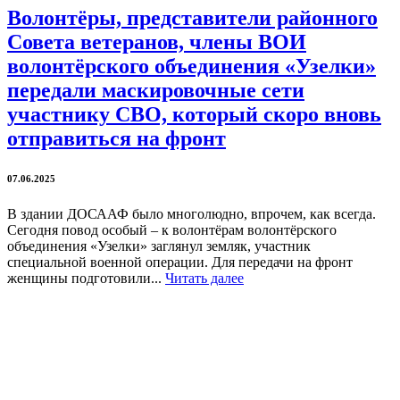
Волонтёры, представители районного
Совета ветеранов, члены ВОИ
волонтёрского объединения «Узелки»
передали маскировочные сети
участнику СВО, который скоро вновь
отправиться на фронт
07.06.2025
В здании ДОСААФ было многолюдно, впрочем, как всегда.
Сегодня повод особый – к волонтёрам волонтёрского
объединения «Узелки» заглянул земляк, участник
специальной военной операции. Для передачи на фронт
женщины подготовили...
Читать далее