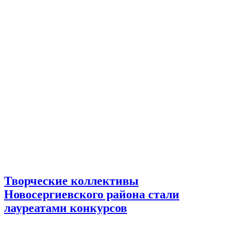
Творческие коллективы
Новосергиевского района стали
лауреатами конкурсов