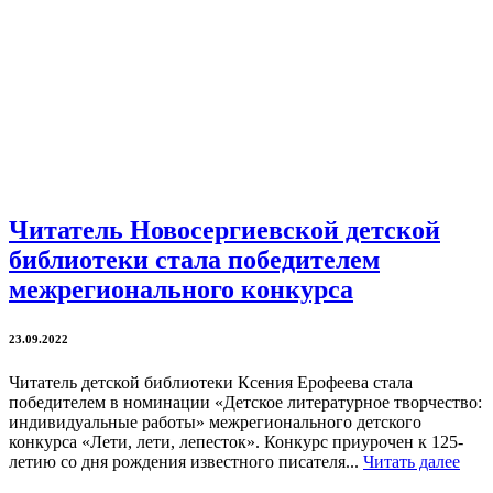
Читатель Новосергиевской детской
библиотеки стала победителем
межрегионального конкурса
23.09.2022
Читатель детской библиотеки Ксения Ерофеева стала
победителем в номинации «Детское литературное творчество:
индивидуальные работы» межрегионального детского
конкурса «Лети, лети, лепесток». Конкурс приурочен к 125-
летию со дня рождения известного писателя...
Читать далее