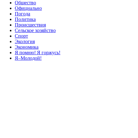
Общество
Официально
Погода
Политика
Происшествия
Сельское хозяйство
Спорт
Экология
Экономика
Я помню! Я горжусь!
Я–Молодой!