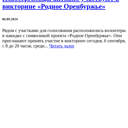
викторине «Родное Оренбуржье»
06.09.2024
Рядом с участками для голосования расположились волонтеры
в накидке с символикой проекта «Родное Оренбуржье». Они
приглашают принять участие в викторине сегодня, 6 сентября,
с 8 до 20 часов, среди...
Читать далее