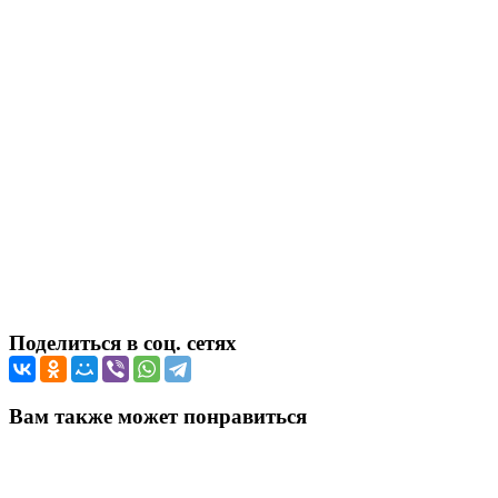
Поделиться в соц. сетях
Вам также может понравиться