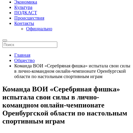
Экономика
Культура
ПОДКАСТ
Происшествия
Контакты
Официально
Главная
Общество
Команда ВОИ «Серебряная фишка» испытала свои силы
в лично-командном онлайн-чемпио­нате Оренбургской
области по настольным спортивным играм
Команда ВОИ «Серебряная фишка»
испытала свои силы в лично-
командном онлайн-чемпио­нате
Оренбургской области по настольным
спортивным играм