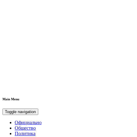
Main Menu
Toggle navigation
Официально
Общество
Политика