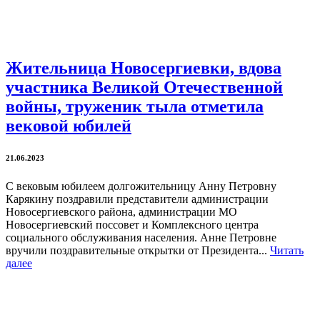
Жительница Новосергиевки, вдова
участника Великой Отечественной
войны, труженик тыла отметила
вековой юбилей
21.06.2023
С вековым юбилеем долгожительницу Анну Петровну
Карякину поздравили представители администрации
Новосергиевского района, администрации МО
Новосергиевский поссовет и Комплексного центра
социального обслуживания населения. Анне Петровне
вручили поздравительные открытки от Президента...
Читать
далее