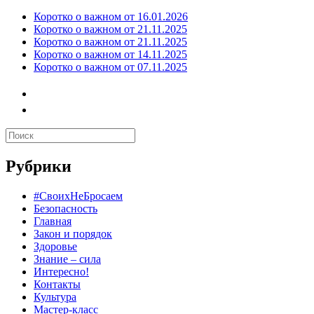
Коротко о важном от 16.01.2026
Коротко о важном от 21.11.2025
Коротко о важном от 21.11.2025
Коротко о важном от 14.11.2025
Коротко о важном от 07.11.2025
Рубрики
#СвоихНеБросаем
Безопасность
Главная
Закон и порядок
Здоровье
Знание – сила
Интересно!
Контакты
Культура
Мастер-класс