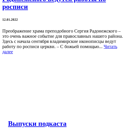
росписи
12.01.2022
Преображение храма преподобного Сергия Радонежского –
это очень важное событие для православных нашего района.
Здесь с начала сентября владимирские иконописцы ведут
работу по росписи церкви. – С божьей помощью...
Читать
далее
Выпуски подкаста