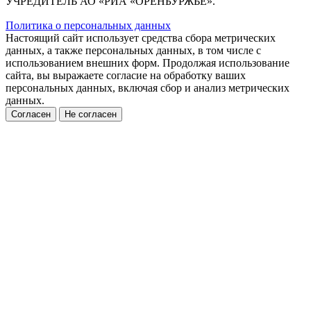
УЧРЕДИТЕЛЬ АО «РИА «ОРЕНБУРЖЬЕ».
Политика о персональных данных
Настоящий сайт использует средства сбора метрических
данных, а также персональных данных, в том числе с
использованием внешних форм. Продолжая использование
сайта, вы выражаете согласие на обработку ваших
персональных данных, включая сбор и анализ метрических
данных.
Согласен
Не согласен