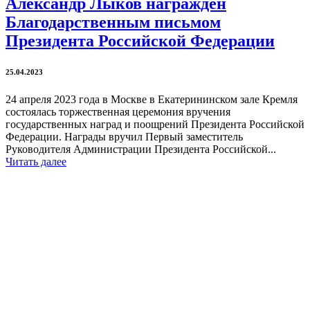
Александр Лыков награжден
Благодарственным письмом
Президента Российской Федерации
25.04.2023
24 апреля 2023 года в Москве в Екатерининском зале Кремля
состоялась торжественная церемония вручения
государственных наград и поощрений Президента Российской
Федерации. Награды вручил Первый заместитель
Руководителя Администрации Президента Российской...
Читать далее