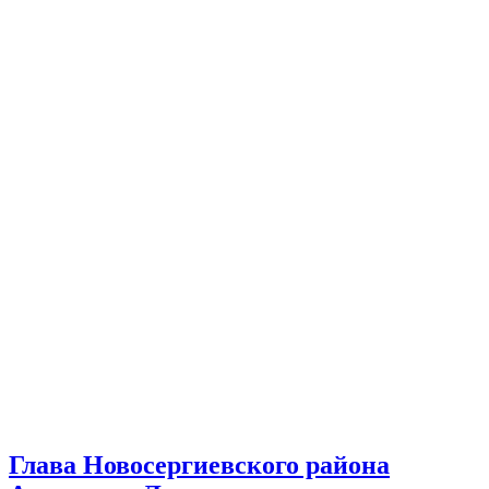
Глава Новосергиевского района