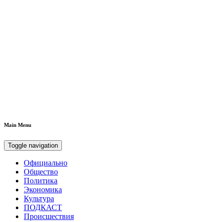
Main Menu
Toggle navigation
Официально
Общество
Политика
Экономика
Культура
ПОДКАСТ
Происшествия