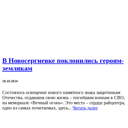
В Новосергиевке поклонились героям-
землякам
18.10.2024
Состоялось освещение нового памятного знака защитникам
Отечества, отдавшим свою жизнь – погибшим воинам в СВО,
на мемориале «Вечный огонь». Это место – сердце райцентра,
одно из самых почитаемых, здесь...
Читать далее