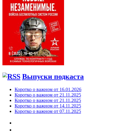
Выпуски подкаста
Коротко о важном от 16.01.2026
Коротко о важном от 21.11.2025
Коротко о важном от 21.11.2025
Коротко о важном от 14.11.2025
Коротко о важном от 07.11.2025