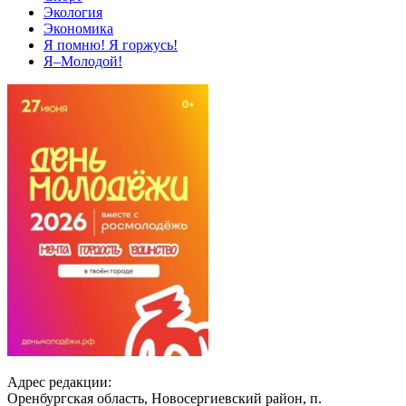
Экология
Экономика
Я помню! Я горжусь!
Я–Молодой!
Адрес редакции:
Оренбургская область, Новосергиевский район, п.