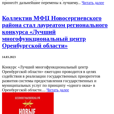
принесёт дальнейшие перемены к лучшему...
Читать далее
Коллектив МФЦ Новосергиевского
района стал лауреатом регионального
конкурса «Лучший
многофункциональный центр
Оренбургской области»
14.03.2023
Конкурс «Лучший многофункциональный центр
Оренбургской области» ежегодно проводится в целях
содействия в реализации государственных приоритетов
развития системы предоставления государственных и
муниципальных услуг по принципу «одного окна» в
Оренбургской области....
Читать далее