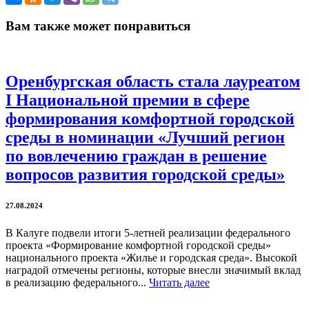
Вам также может понравиться
Оренбургская область стала лауреатом
I Национальной премии в сфере
формирования комфортной городской
среды в номинации «Лучший регион
по вовлечению граждан в решение
вопросов развития городской среды»
27.08.2024
В Калуге подвели итоги 5-летней реализации федерального
проекта «Формирование комфортной городской среды»
национального проекта «Жилье и городская среда». Высокой
наградой отмечены регионы, которые внесли значимый вклад
в реализацию федерального...
Читать далее