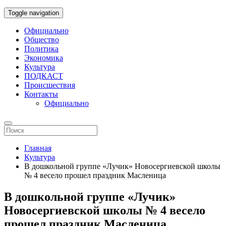
Toggle navigation
Официально
Общество
Политика
Экономика
Культура
ПОДКАСТ
Происшествия
Контакты
Официально
Главная
Культура
В дошкольной группе «Лучик» Новосергиевской школы
№ 4 весело прошел праздник Масленица
В дошкольной группе «Лучик»
Новосергиевской школы № 4 весело
прошел праздник Масленица