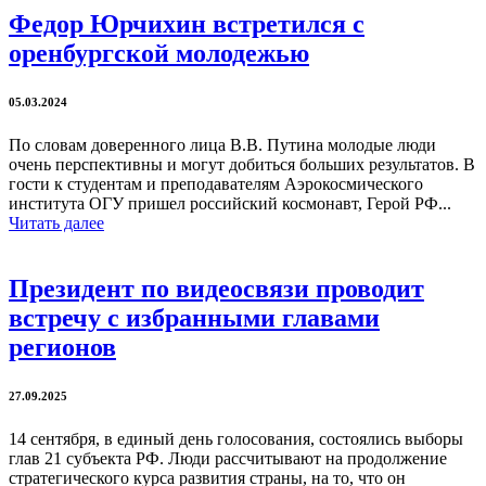
Федор Юрчихин встретился с
оренбургской молодежью
05.03.2024
По словам доверенного лица В.В. Путина молодые люди
очень перспективны и могут добиться больших результатов. В
гости к студентам и преподавателям Аэрокосмического
института ОГУ пришел российский космонавт, Герой РФ...
Читать далее
Президент по видеосвязи проводит
встречу с избранными главами
регионов
27.09.2025
14 сентября, в единый день голосования, состоялись выборы
глав 21 субъекта РФ. Люди рассчитывают на продолжение
стратегического курса развития страны, на то, что он